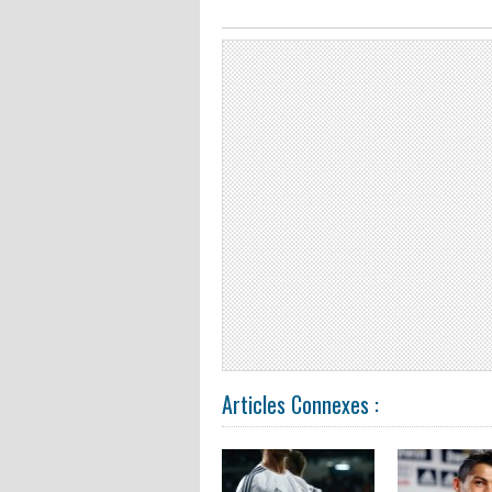
Articles Connexes :