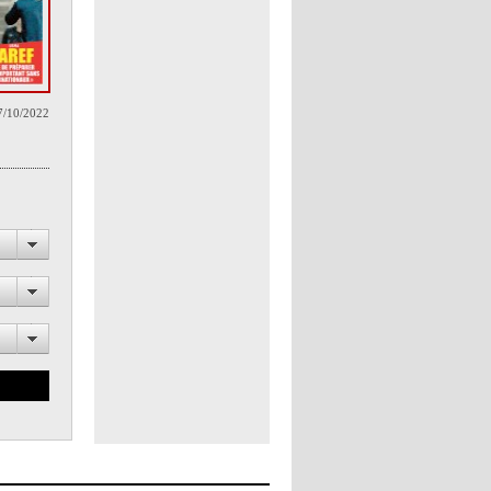
7/10/2022