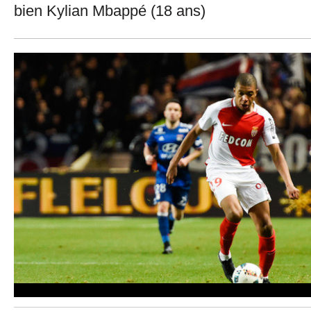
bien Kylian Mbappé (18 ans)