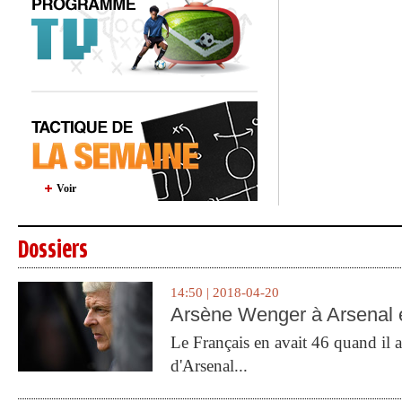
Voir
Dossiers
14:50 | 2018-04-20
Arsène Wenger à Arsenal e
Le Français en avait 46 quand il a 
d'Arsenal...