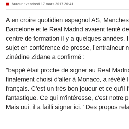
Auteur :
vendredi 17 mars 2017 20:41
A en croire quotidien espagnol AS, Manchest
Barcelone et le Real Madrid avaient tenté de 
centre de formation il y a quelques années. 
sujet en conférence de presse, l’entraîneur 
Zinédine Zidane a confirmé :
"bappé était proche de signer au Real Madrid
finalement choisi d'aller à Monaco, a révélé 
français. C'est un très bon joueur et ce qu'il 
fantastique. Ce qui m'intéresse, c'est notre 
Mais oui, il a failli signer ici." Des propos r