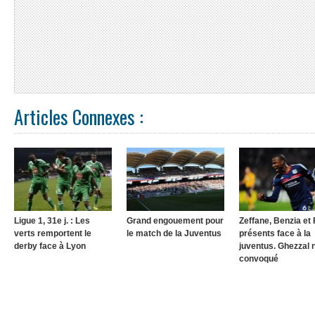
Articles Connexes :
Ligue 1, 31e j. : Les
Grand engouement pour
Zeffane, Benzia et 
verts remportent le
le match de la Juventus
présents face à la
derby face à Lyon
juventus. Ghezzal 
convoqué