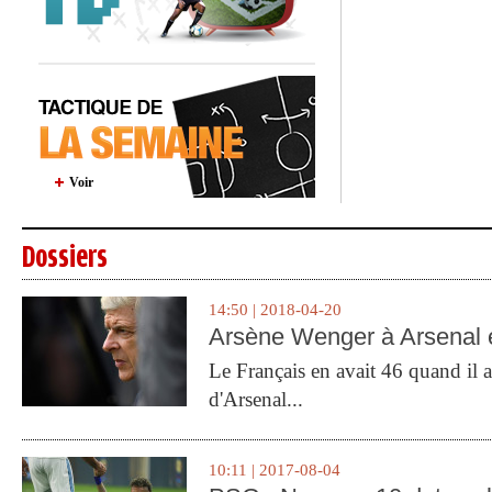
Voir
Dossiers
14:50 | 2018-04-20
Arsène Wenger à Arsenal e
Le Français en avait 46 quand il a 
d'Arsenal...
10:11 | 2017-08-04