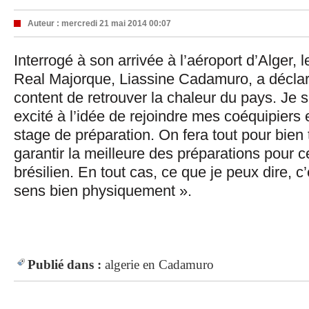
Auteur :
mercredi 21 mai 2014 00:07
Interrogé à son arrivée à l’aéroport d’Alger, 
Real Majorque, Liassine Cadamuro, a déclar
content de retrouver la chaleur du pays. Je s
excité à l’idée de rejoindre mes coéquipiers 
stage de préparation. On fera tout pour bien t
garantir la meilleure des préparations pour 
brésilien. En tout cas, ce que je peux dire, c
sens bien physiquement ».
Publié dans :
algerie
en
Cadamuro