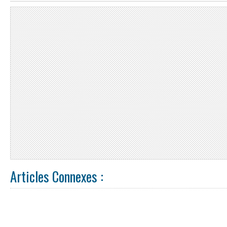
Articles Connexes :