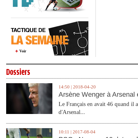
Voir
Dossiers
14:50 | 2018-04-20
Arsène Wenger à Arsenal e
Le Français en avait 46 quand il a 
d'Arsenal...
10:11 | 2017-08-04