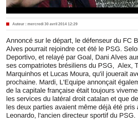
Auteur :
mercredi 30 avril 2014 12:29
Annoncé sur le départ, le défenseur du FC 
Alves pourrait rejoindre cet été le PSG. Se
Deportivo, et relayé par Goal, Dani Alves au
ses compatriotes brésiliens du PSG, Alex, T
Marquinhos et Lucas Moura, qu'il jouerait av
prochaine. Mardi, L'Equipe annonçait égalem
de la capitale française était toujours viveme
les services du latéral droit catalan et que d
les deux parties avaient même déjà été pris 
Leonardo, l'ancien directeur sportif du PSG.