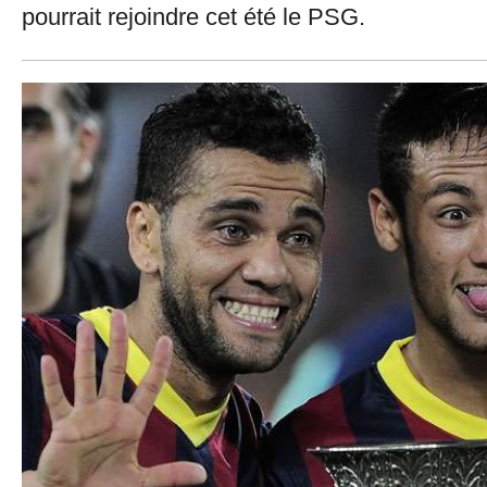
pourrait rejoindre cet été le PSG.