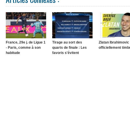
France, 29e j. de Ligue 1
Tirage au sort des
Zlatan Ibrahimovic
- Paris, comme à son
quarts de finale : Les
officiellement timb
habitude
favoris s'évitent