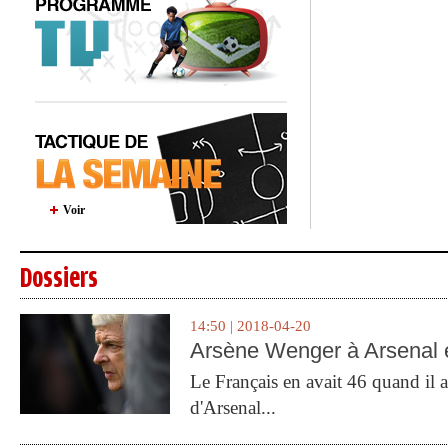
Voir
Dossiers
14:50 | 2018-04-20
Arsène Wenger à Arsenal e
Le Français en avait 46 quand il a 
d'Arsenal...