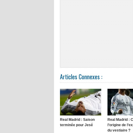
Articles Connexes :
Real Madrid : Saison
Real Madrid : 
terminée pour Jesé
l’origine de l’e
du vestiaire ?