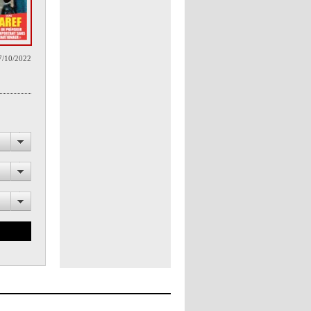
7/10/2022