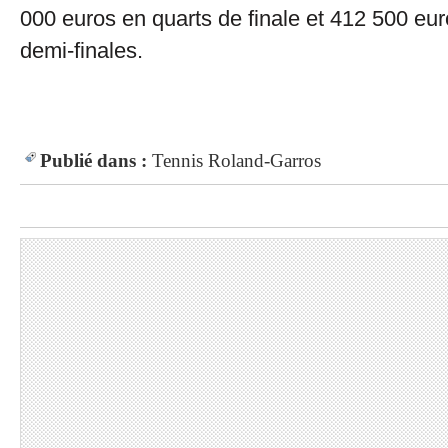
000 euros en quarts de finale et 412 500 eu
demi-finales.
Publié dans :
Tennis
Roland-Garros