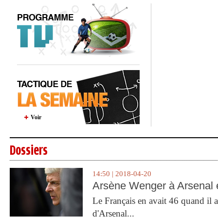
Voir
Dossiers
14:50 | 2018-04-20
Arsène Wenger à Arsenal e
Le Français en avait 46 quand il a 
d'Arsenal...