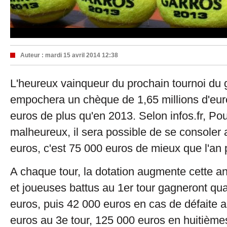
Auteur :
mardi 15 avril 2014 12:38
L'heureux vainqueur du prochain tournoi du
empochera un chèque de 1,65 millions d'eur
euros de plus qu'en 2013. Selon infos.fr, Pour
malheureux, il sera possible de se consoler
euros, c'est 75 000 euros de mieux que l'an
A chaque tour, la dotation augmente cette an
et joueuses battus au 1er tour gagneront 
euros, puis 42 000 euros en cas de défaite a
euros au 3e tour, 125 000 euros en huitièmes