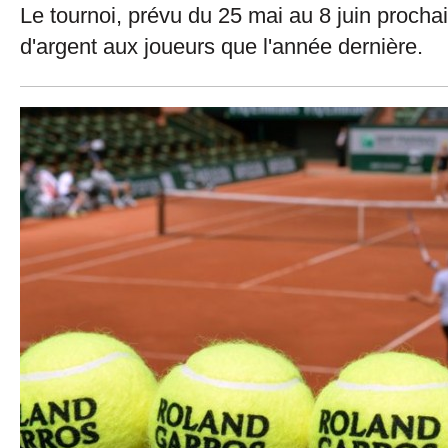
Le tournoi, prévu du 25 mai au 8 juin prochai
d'argent aux joueurs que l'année dernière.