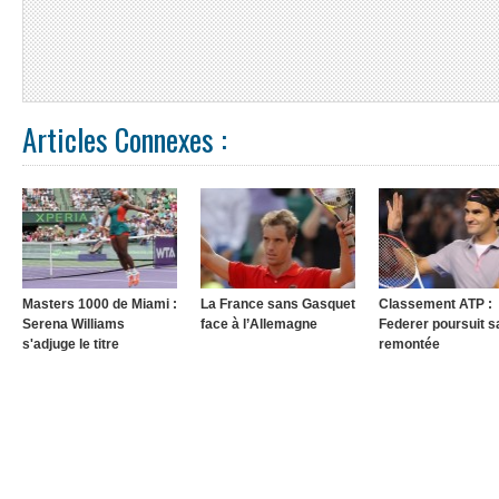
Articles Connexes :
Masters 1000 de Miami :
La France sans Gasquet
Classement ATP :
Serena Williams
face à l’Allemagne
Federer poursuit s
s'adjuge le titre
remontée