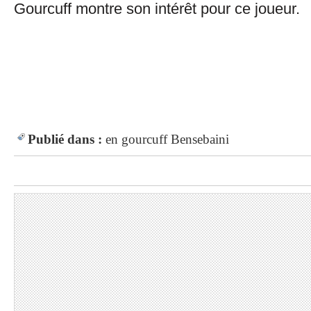
Gourcuff montre son intérêt pour ce joueur.
Publié dans :
en
gourcuff
Bensebaini