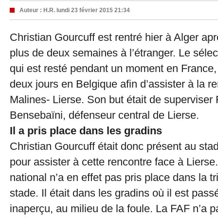
Auteur :
H.R.
lundi 23 février 2015 21:34
Christian Gourcuff est rentré hier à Alger ap
plus de deux semaines à l’étranger. Le sélec
qui est resté pendant un moment en France, s
deux jours en Belgique afin d’assister à la 
Malines- Lierse. Son but était de supervise
Bensebaïni, défenseur central de Lierse.
Il a pris place dans les gradins
Christian Gourcuff était donc présent au sta
pour assister à cette rencontre face à Lierse
national n’a en effet pas pris place dans la tr
stade. Il était dans les gradins où il est pa
inaperçu, au milieu de la foule. La FAF n’a pa