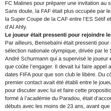
FC Malines pour préparer une invitation au s
Sans doute, la FAF était plus occupée par l
la Super Coupe de la CAF entre l’ES Sétif et
d’Al Ahly.
Le joueur était pressenti pour rejoindre l
Par ailleurs, Bensebaïni était pressenti pour 
sélection nationale olympique, drivée par le 
André Schurmann qui a supervisé le joueur e
que coûte l’engager. Il devait lui faire appel
dates FIFA pour que son club le libère. Du c
premier contact avait été établi entre le joueu
pour discuter avec lui et faire cette propositi
formé à l’académie du Paradou, était d’accor
débuts avec les moins de 23 ans, avant que 