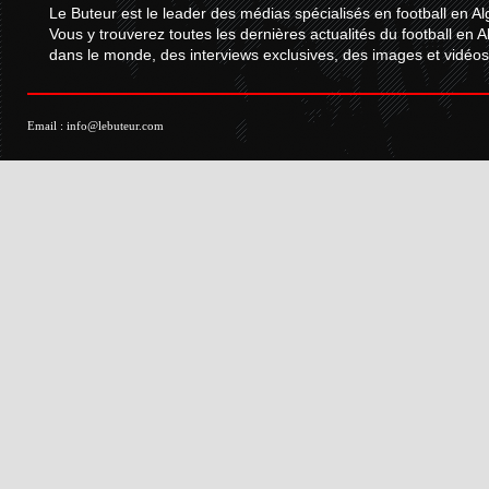
Le Buteur est le leader des médias spécialisés en football en Al
Vous y trouverez toutes les dernières actualités du football en A
dans le monde, des interviews exclusives, des images et vidéos.
Email :
info@lebuteur.com