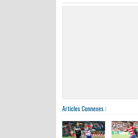
Articles Connexes :