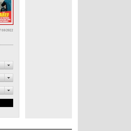
7/10/2022