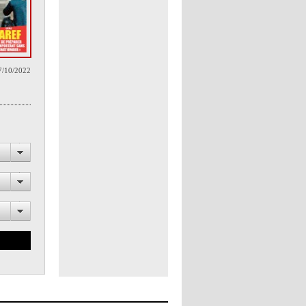
7/10/2022