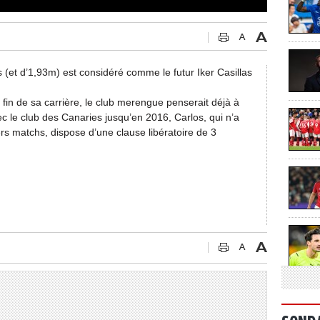
 (et d’1,93m) est considéré comme le futur Iker Casillas
 fin de sa carrière, le club merengue penserait déjà à
 le club des Canaries jusqu’en 2016, Carlos, qui n’a
rs matchs, dispose d’une clause libératoire de 3