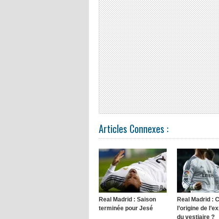
Articles Connexes :
Real Madrid : Saison
Real Madrid : 
terminée pour Jesé
l’origine de l’e
du vestiaire ?