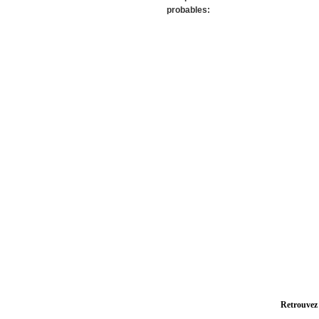
probables:
Retrouvez