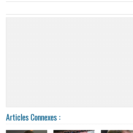
Articles Connexes :