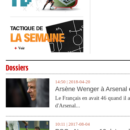
Voir
Dossiers
14:50 | 2018-04-20
Arsène Wenger à Arsenal e
Le Français en avait 46 quand il a 
d'Arsenal...
10:11 | 2017-08-04