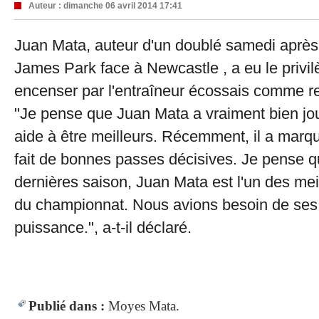
Auteur :
dimanche 06 avril 2014 17:41
Juan Mata, auteur d'un doublé samedi après
James Park face à Newcastle , a eu le privil
encenser par l'entraîneur écossais comme re
"Je pense que Juan Mata a vraiment bien jou
aide à être meilleurs. Récemment, il a marqu
fait de bonnes passes décisives. Je pense q
dernières saison, Juan Mata est l'un des me
du championnat. Nous avions besoin de ses 
puissance.", a-t-il déclaré.
Publié dans :
Moyes
Mata.