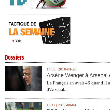
Voir
Dossiers
14:50 | 2018-04-20
Arsène Wenger à Arsenal e
Le Français en avait 46 quand il a 
d'Arsenal...
10:11 | 2017-08-04