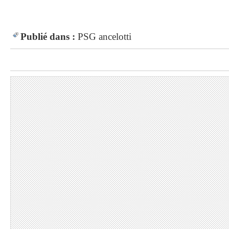
Publié dans :
PSG
ancelotti