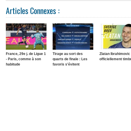
Articles Connexes :
France, 29e j. de Ligue 1
Tirage au sort des
Zlatan Ibrahimovic
- Paris, comme à son
quarts de finale : Les
officiellement timb
habitude
favoris s'évitent