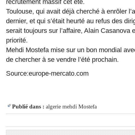
recrutement massif cet été.
Toulouse, qui avait déjà cherché à enrôler l’a
dernier, et qui s’était heurté au refus des dir
serait toujours sur l’affaire, Alain Casanova 
priorité.
Mehdi Mostefa mise sur un bon mondial avec
de chercher à se vendre l’été prochain.
Source:europe-mercato.com
Publié dans :
algerie
mehdi Mostefa