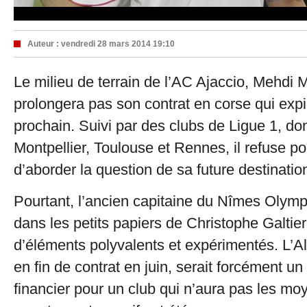
Auteur :
vendredi 28 mars 2014 19:10
Le milieu de terrain de l’AC Ajaccio, Mehdi 
prolongera pas son contrat en corse qui expi
prochain. Suivi par des clubs de Ligue 1, do
Montpellier, Toulouse et Rennes, il refuse p
d’aborder la question de sa future destinatio
Pourtant, l’ancien capitaine du Nîmes Olymp
dans les petits papiers de Christophe Galtier
d’éléments polyvalents et expérimentés. L’Al
en fin de contrat en juin, serait forcément u
financier pour un club qui n’aura pas les mo