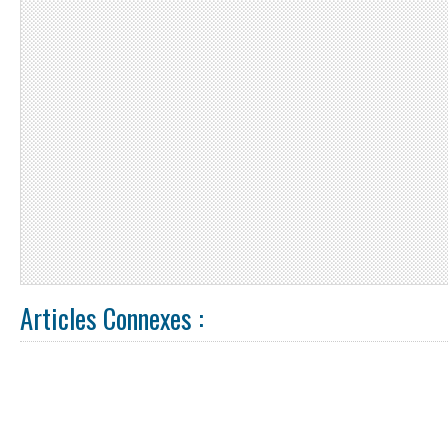
Articles Connexes :