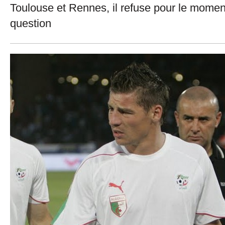
Toulouse et Rennes, il refuse pour le momen
question