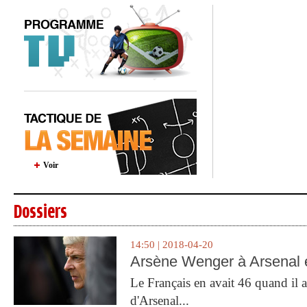
Voir
Dossiers
14:50 | 2018-04-20
Arsène Wenger à Arsenal e
Le Français en avait 46 quand il a 
d'Arsenal...