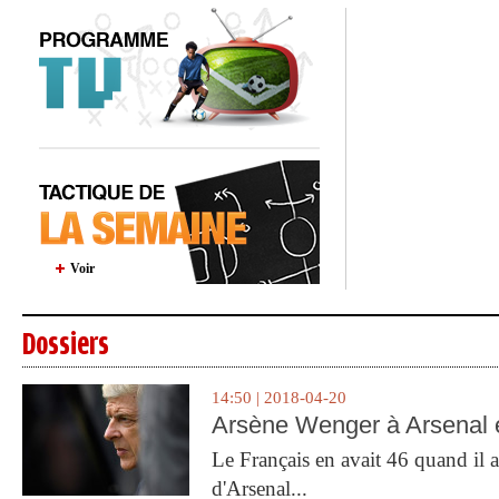
Voir
Dossiers
14:50 | 2018-04-20
Arsène Wenger à Arsenal e
Le Français en avait 46 quand il a 
d'Arsenal...