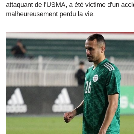
attaquant de l'USMA, a été victime d'un accid
malheureusement perdu la vie.