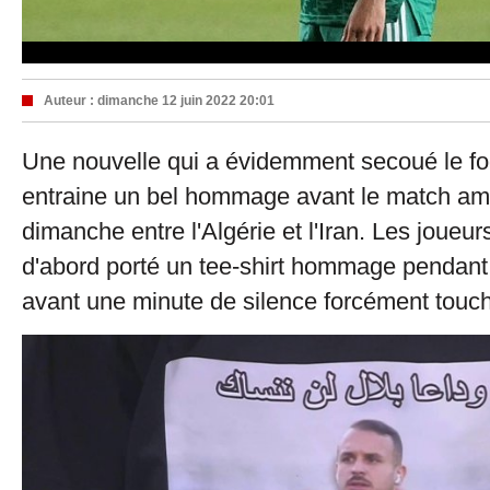
Auteur :
dimanche 12 juin 2022 20:01
Une nouvelle qui a évidemment secoué le foo
entraine un bel hommage avant le match am
dimanche entre l'Algérie et l'Iran. Les joueur
d'abord porté un tee-shirt hommage pendan
avant une minute de silence forcément touc