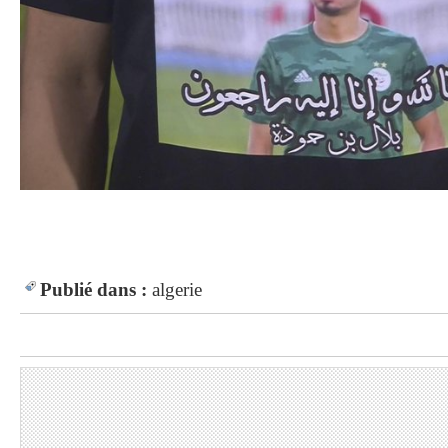
Publié dans :
algerie