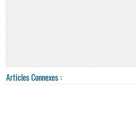
Articles Connexes :