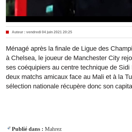
Auteur :
vendredi 04 juin 2021 20:25
Ménagé après la finale de Ligue des Champ
à Chelsea, le joueur de Manchester City rejo
ses coéquipiers au centre technique de Sidi
deux matchs amicaux face au Mali et à la Tu
sélection nationale récupère donc son capita
Publié dans :
Mahrez