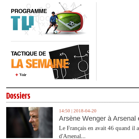
Voir
Dossiers
14:50 | 2018-04-20
Arsène Wenger à Arsenal e
Le Français en avait 46 quand il a 
d'Arsenal...