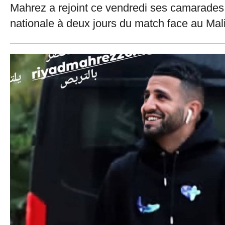
Mahrez a rejoint ce vendredi ses camarades 
nationale à deux jours du match face au Mal