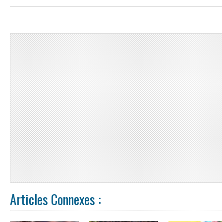
Articles Connexes :