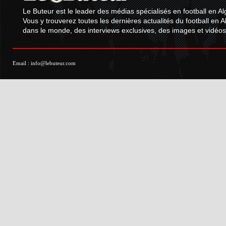
Le Buteur est le leader des médias spécialisés en football en Al
Vous y trouverez toutes les dernières actualités du football en A
dans le monde, des interviews exclusives, des images et vidéos.
Email :
info@lebuteur.com