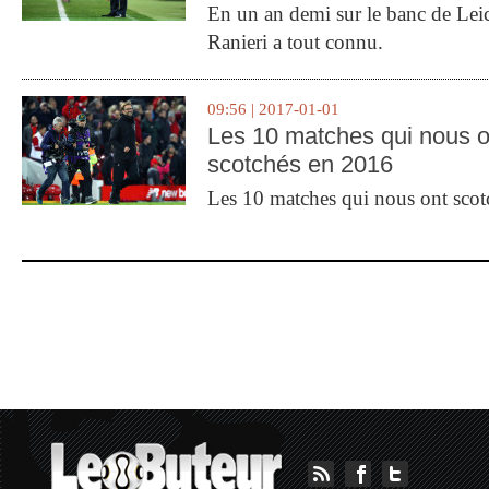
En un an demi sur le banc de Leic
Ranieri a tout connu.
09:56 | 2017-01-01
Les 10 matches qui nous o
scotchés en 2016
Les 10 matches qui nous ont sco