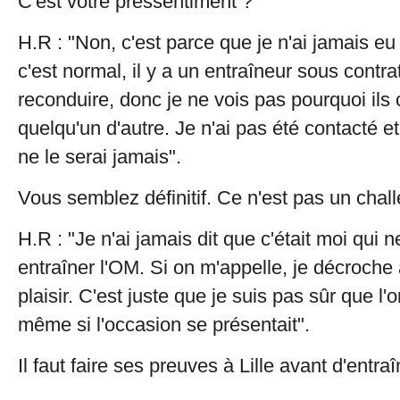
C'est votre pressentiment ?
H.R : "Non, c'est parce que je n'ai jamais eu
c'est normal, il y a un entraîneur sous contra
reconduire, donc je ne vois pas pourquoi ils 
quelqu'un d'autre. Je n'ai pas été contacté e
ne le serai jamais".
Vous semblez définitif. Ce n'est pas un chal
H.R : "Je n'ai jamais dit que c'était moi qui 
entraîner l'OM. Si on m'appelle, je décroche
plaisir. C'est juste que je suis pas sûr que l
même si l'occasion se présentait".
Il faut faire ses preuves à Lille avant d'entra