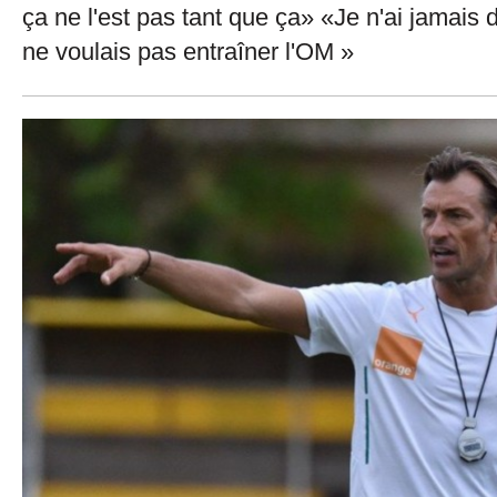
ça ne l'est pas tant que ça» «Je n'ai jamais d
ne voulais pas entraîner l'OM »