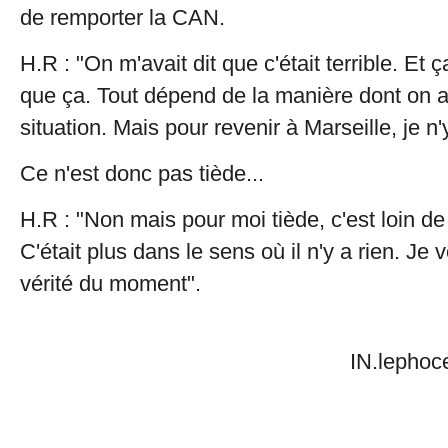
de remporter la CAN.
H.R : "On m'avait dit que c'était terrible. Et ç
que ça. Tout dépend de la manière dont on a
situation. Mais pour revenir à Marseille, je 
Ce n'est donc pas tiède...
H.R : "Non mais pour moi tiède, c'est loin d
C'était plus dans le sens où il n'y a rien. Je
vérité du moment".
IN.lephoceen.