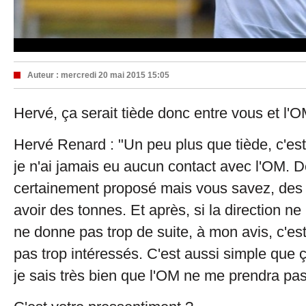
Auteur :
mercredi 20 mai 2015 15:05
Hervé, ça serait tiède donc entre vous et l'
Hervé Renard : "Un peu plus que tiède, c'est
je n'ai jamais eu aucun contact avec l'OM. 
certainement proposé mais vous savez, des n
avoir des tonnes. Et après, si la direction ne
ne donne pas trop de suite, à mon avis, c'est
pas trop intéressés. C'est aussi simple que 
je sais très bien que l'OM ne me prendra pas