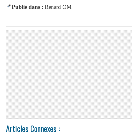
Publié dans :
Renard
OM
Articles Connexes :