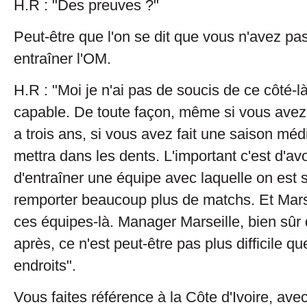
H.R : "Des preuves ?"
Peut-être que l'on se dit que vous n'avez pa
entraîner l'OM.
H.R : "Moi je n'ai pas de soucis de ce côté-
capable. De toute façon, même si vous avez 
a trois ans, si vous avez fait une saison méd
mettra dans les dents. L'important c'est d'avo
d'entraîner une équipe avec laquelle on est 
remporter beaucoup plus de matchs. Et Marsei
ces équipes-là. Manager Marseille, bien sûr qu
après, ce n'est peut-être pas plus difficile qu
endroits".
Vous faites référence à la Côte d'Ivoire, av