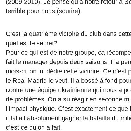
(2009-2010). Je pense qu’à notre retour à Sév
terrible pour nous (sourire).
C’est la quatrième victoire du club dans cett
quel est le secret?
Pour ce qui est de notre groupe, ça récompen
fait le manager depuis deux saisons. Il a pe
mois-ci, on lui dédie cette victoire. Ce n’est
le Real Madrid le veut. Il a bossé à fond pour
contre une équipe ukrainienne qui nous a 
de problèmes. On a su réagir en seconde m
l’impact physique. C’est exactement ce que le
il fallait absolument gagner la bataille du mili
c’est ce qu’on a fait.