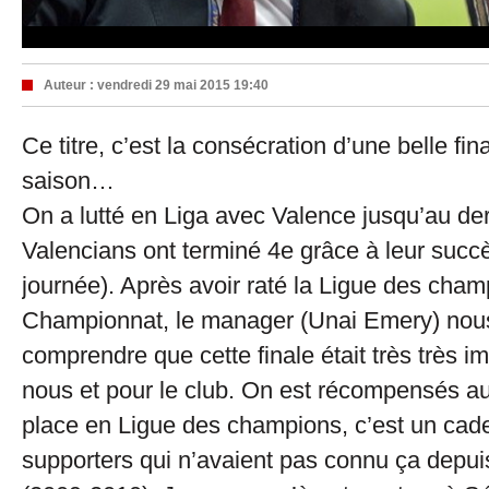
Auteur :
vendredi 29 mai 2015 19:40
Ce titre, c’est la consécration d’une belle fin
saison…
On a lutté en Liga avec Valence jusqu’au de
Valencians ont terminé 4e grâce à leur succè
journée). Après avoir raté la Ligue des cham
Championnat, le manager (Unai Emery) nous 
comprendre que cette finale était très très i
nous et pour le club. On est récompensés au
place en Ligue des champions, c’est un cad
supporters qui n’avaient pas connu ça depu