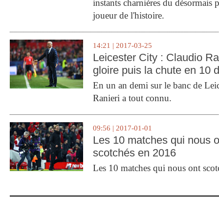
instants charnières du désormais p
joueur de l'histoire.
14:21 | 2017-03-25
Leicester City : Claudio Ran
gloire puis la chute en 10 
En un an demi sur le banc de Leic
Ranieri a tout connu.
09:56 | 2017-01-01
Les 10 matches qui nous o
scotchés en 2016
Les 10 matches qui nous ont sco