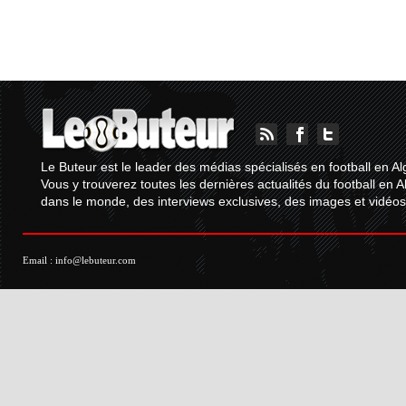
Le Buteur est le leader des médias spécialisés en football en Al
Vous y trouverez toutes les dernières actualités du football en A
dans le monde, des interviews exclusives, des images et vidéos.
Email :
info@lebuteur.com