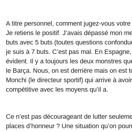
A titre personnel, comment jugez-vous votre
Je retiens le positif. J’avais dépassé mon mei
buts avec 5 buts (toutes questions confondue
je suis à 7 buts. C’est pas mal. En Espagne,
évident. Il y a toujours les deux monstres qu
le Barça. Nous, on est derrière mais on est t
Monchi (le directeur sportif) qui arrive à avo
compétitive avec les moyens qu’il a.
Ce n’est pas décourageant de lutter seuleme
places d’honneur ? Une situation qu’on pourr