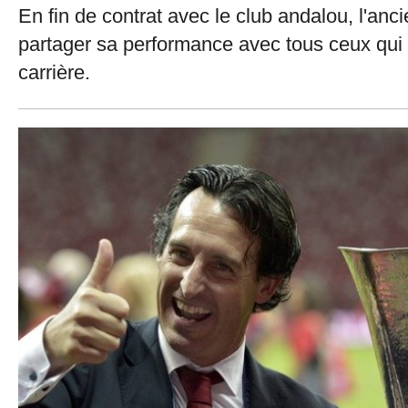
En fin de contrat avec le club andalou, l'anci
partager sa performance avec tous ceux qui
carrière.