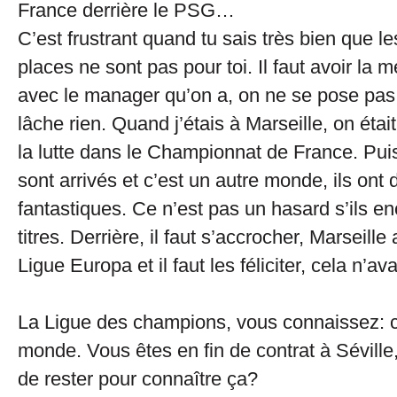
France derrière le PSG…
C’est frustrant quand tu sais très bien que l
places ne sont pas pour toi. Il faut avoir la m
avec le manager qu’on a, on ne se pose pas l
lâche rien. Quand j’étais à Marseille, on étai
la lutte dans le Championnat de France. Pui
sont arrivés et c’est un autre monde, ils ont
fantastiques. Ce n’est pas un hasard s’ils en
titres. Derrière, il faut s’accrocher, Marseille
Ligue Europa et il faut les féliciter, cela n’ava
La Ligue des champions, vous connaissez: c
monde. Vous êtes en fin de contrat à Séville
de rester pour connaître ça?