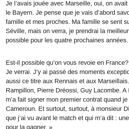
Je l’avais jouée avec Marseille, oui, on avait
le Bayern. Je pense que je vais d’abord sa
famille et mes proches. Ma famille se sent s
Séville, mais on verra, je prendrai la meilleu
possible pour les quatre prochaines années.
Est-il possible qu’on vous revoie en France?
Je verrai. J’y ai passé des moments excepti
aussi ce titre aux Rennais et aux Marseillais.
Rampillon, Pierre Dréossi, Guy Lacombe. A 
m’a fait signer mon premier contrat quand je 
Cameroun. Et surtout, surtout, à monsieur 
que j’ai vu avant le match et qui m’a dit : une
pour la gagner. »