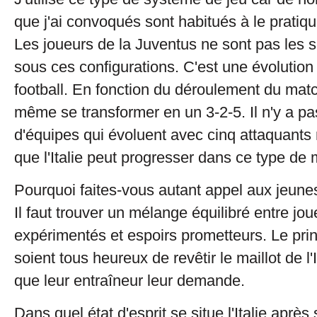
que j'ai convoqués sont habitués à le pratiqu
Les joueurs de la Juventus ne sont pas les s
sous ces configurations. C'est une évolutio
football. En fonction du déroulement du matc
même se transformer en un 3-2-5. Il n'y a p
d'équipes qui évoluent avec cinq attaquants
que l'Italie peut progresser dans ce type de
Pourquoi faites-vous autant appel aux jeune
Il faut trouver un mélange équilibré entre jou
expérimentés et espoirs prometteurs. Le princ
soient tous heureux de revêtir le maillot de l'I
que leur entraîneur leur demande.
Dans quel état d'esprit se situe l'Italie après