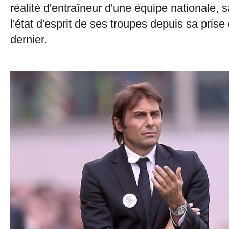
réalité d'entraîneur d'une équipe nationale, s
l'état d'esprit de ses troupes depuis sa prise
dernier.