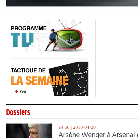
Voir
Dossiers
14:50 | 2018-04-20
Arsène Wenger à Arsenal e