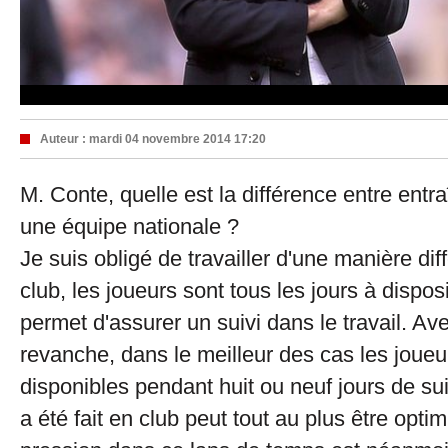
Auteur :
mardi 04 novembre 2014 17:20
M. Conte, quelle est la différence entre entra
une équipe nationale ?
Je suis obligé de travailler d'une manière di
club, les joueurs sont tous les jours à dispos
permet d'assurer un suivi dans le travail. Av
revanche, dans le meilleur des cas les joueu
disponibles pendant huit ou neuf jours de suit
a été fait en club peut tout au plus être optim