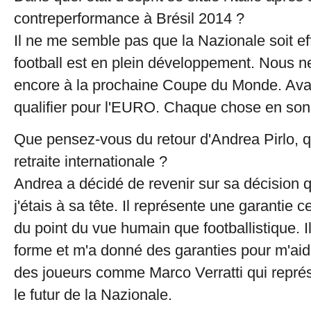
contreperformance à Brésil 2014 ?
Il ne me semble pas que la Nazionale soit ef
football est en plein développement. Nous 
encore à la prochaine Coupe du Monde. Avan
qualifier pour l'EURO. Chaque chose en son
Que pensez-vous du retour d'Andrea Pirlo, q
retraite internationale ?
Andrea a décidé de revenir sur sa décision q
j'étais à sa tête. Il représente une garantie c
du point du vue humain que footballistique. I
forme et m'a donné des garanties pour m'aide
des joueurs comme Marco Verratti qui représ
le futur de la Nazionale.