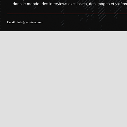
dans le monde, des interviews exclusives, des images et vidéos.
Email :
info@lebuteur.com