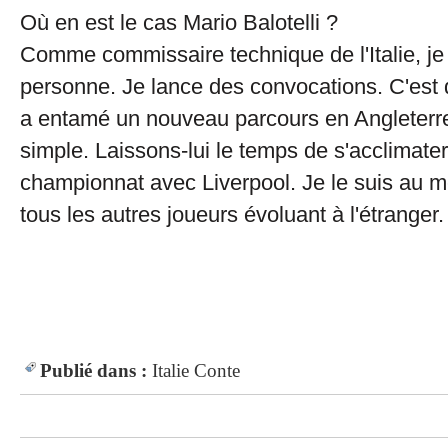
Où en est le cas Mario Balotelli ?
Comme commissaire technique de l'Italie, je
personne. Je lance des convocations. C'est di
a entamé un nouveau parcours en Angleterre
simple. Laissons-lui le temps de s'acclimat
championnat avec Liverpool. Je le suis au m
tous les autres joueurs évoluant à l'étranger.
IN FIFA
Publié dans :
Italie
Conte