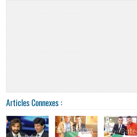
Articles Connexes :