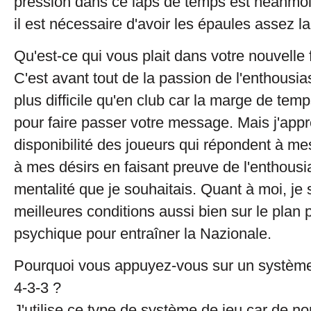
pression dans ce laps de temps est néanmoi
il est nécessaire d'avoir les épaules assez l
Qu'est-ce qui vous plait dans votre nouvelle 
C'est avant tout de la passion de l'enthousia
plus difficile qu'en club car la marge de temp
pour faire passer votre message. Mais j'appr
disponibilité des joueurs qui répondent à me
à mes désirs en faisant preuve de l'enthousi
mentalité que je souhaitais. Quant à moi, je 
meilleures conditions aussi bien sur le plan
psychique pour entraîner la Nazionale.
Pourquoi vous appuyez-vous sur un système
4-3-3 ?
J'utilise ce type de système de jeu car de 