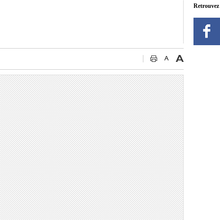
Retrouvez