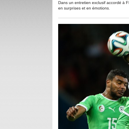
Dans un entretien exclusif accordé à 
en surprises et en émotions.