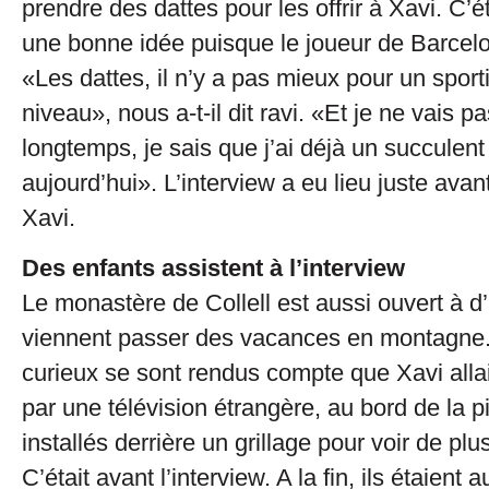
prendre des dattes pour les offrir à Xavi. C’é
une bonne idée puisque le joueur de Barcelo
«Les dattes, il n’y a pas mieux pour un sport
niveau», nous a-t-il dit ravi. «Et je ne vais p
longtemps, je sais que j’ai déjà un succulent
aujourd’hui». L’interview a eu lieu juste avan
Xavi.
Des enfants assistent à l’interview
Le monastère de Collell est aussi ouvert à d’
viennent passer des vacances en montagne. 
curieux se sont rendus compte que Xavi allai
par une télévision étrangère, au bord de la pi
installés derrière un grillage pour voir de plus
C’était avant l’interview. A la fin, ils étaient