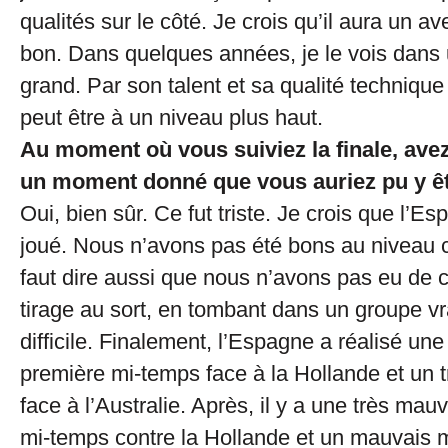
qualités sur le côté. Je crois qu’il aura un a
bon. Dans quelques années, je le vois dans 
grand. Par son talent et sa qualité technique i
peut être à un niveau plus haut.
Au moment où vous suiviez la finale, ave
un moment donné que vous auriez pu y êt
Oui, bien sûr. Ce fut triste. Je crois que l’E
joué. Nous n’avons pas été bons au niveau col
faut dire aussi que nous n’avons pas eu de 
tirage au sort, en tombant dans un groupe vr
difficile. Finalement, l’Espagne a réalisé un
première mi-temps face à la Hollande et un 
face à l’Australie. Après, il y a une très ma
mi-temps contre la Hollande et un mauvais m