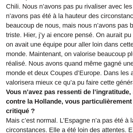
Chili. Nous n’avons pas pu rivaliser avec les
n’avons pas été à la hauteur des circonstanc
beaucoup de nous, mais nous n’avons pas bi
triste. Hier, j’y ai encore pensé. On aurait pu 
on avait une équipe pour aller loin dans cet
monde. Maintenant, on valorise beaucoup plu
réalisé. Nous avons quand même gagné un
monde et deux Coupes d’Europe. Dans les a
valorisera mieux ce qu’a pu faire cette génér
Vous n’avez pas ressenti de l’ingratitude, 
contre la Hollande, vous particulièrement 
critiqué ?
Mais c’est normal. L’Espagne n’a pas été à 
circonstances. Elle a été loin des attentes. E