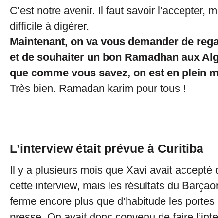
C’est notre avenir. Il faut savoir l’accepter, 
difficile à digérer.
Maintenant, on va vous demander de rega
et de souhaiter un bon Ramadhan aux Alg
que comme vous savez, on est en plein m
Très bien. Ramadan karim pour tous !
-----------
L’interview était prévue à Curitiba
Il y a plusieurs mois que Xavi avait accepté
cette interview, mais les résultats du Barçaon
ferme encore plus que d’habitude les portes 
presse. On avait donc convenu de faire l’int