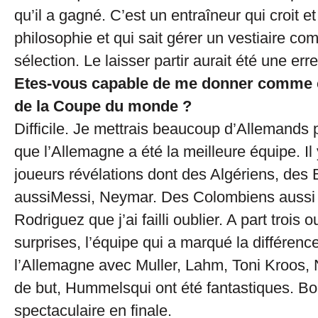
qu’il a gagné. C’est un entraîneur qui croit e
philosophie et qui sait gérer un vestiaire co
sélection. Le laisser partir aurait été une err
Etes-vous capable de me donner comme ç
de la Coupe du monde ?
Difficile. Je mettrais beaucoup d’Allemands 
que l’Allemagne a été la meilleure équipe. Il
joueurs révélations dont des Algériens, des 
aussiMessi, Neymar. Des Colombiens aus
Rodriguez que j’ai failli oublier. A part trois 
surprises, l’équipe qui a marqué la différenc
l’Allemagne avec Muller, Lahm, Toni Kroos, 
de but, Hummelsqui ont été fantastiques. Bo
spectaculaire en finale.