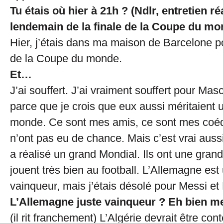
Tu étais où hier à 21h ? (Ndlr, entretien ré
lendemain de la finale de la Coupe du mo
Hier, j’étais dans ma maison de Barcelone pou
de la Coupe du monde.
Et…
J’ai souffert. J’ai vraiment souffert pour Ma
parce que je crois que eux aussi méritaient
monde. Ce sont mes amis, ce sont mes coéqui
n’ont pas eu de chance. Mais c’est vrai auss
a réalisé un grand Mondial. Ils ont une grand
jouent très bien au football. L’Allemagne est 
vainqueur, mais j’étais désolé pour Messi e
L’Allemagne juste vainqueur ? Eh bien me
(il rit franchement) L’Algérie devrait être con