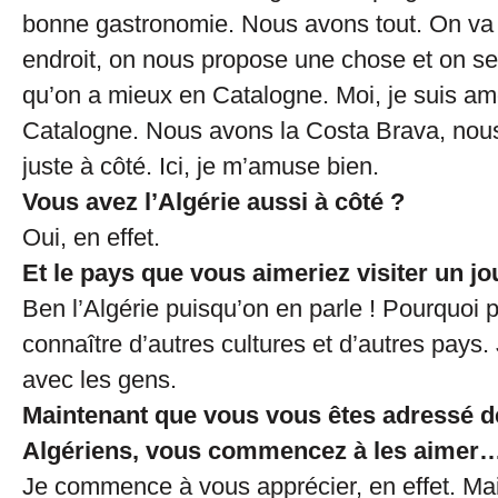
bonne gastronomie. Nous avons tout. On va
endroit, on nous propose une chose et on s
qu’on a mieux en Catalogne. Moi, je suis am
Catalogne. Nous avons la Costa Brava, nou
juste à côté. Ici, je m’amuse bien.
Vous avez l’Algérie aussi à côté ?
Oui, en effet.
Et le pays que vous aimeriez visiter un jo
Ben l’Algérie puisqu’on en parle ! Pourquoi 
connaître d’autres cultures et d’autres pays.
avec les gens.
Maintenant que vous vous êtes adressé d
Algériens, vous commencez à les aimer
Je commence à vous apprécier, en effet. Mai