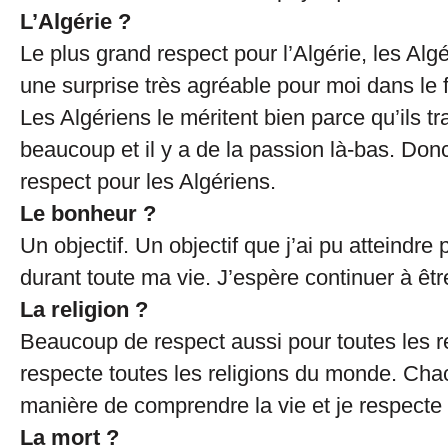
L’Algérie ?
Le plus grand respect pour l’Algérie, les Alg
une surprise très agréable pour moi dans le 
Les Algériens le méritent bien parce qu’ils tra
beaucoup et il y a de la passion là-bas. Do
respect pour les Algériens.
Le bonheur ?
Un objectif. Un objectif que j’ai pu atteindre
durant toute ma vie. J’espère continuer à êt
La religion ?
Beaucoup de respect aussi pour toutes les re
respecte toutes les religions du monde. Cha
manière de comprendre la vie et je respecte
La mort ?