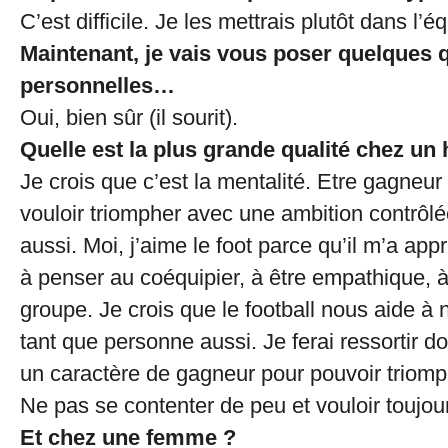
C’est difficile. Je les mettrais plutôt dans l’
Maintenant, je vais vous poser quelques 
personnelles…
Oui, bien sûr (il sourit).
Quelle est la plus grande qualité chez u
Je crois que c’est la mentalité. Etre gagneur 
vouloir triompher avec une ambition contrôlée
aussi. Moi, j’aime le foot parce qu’il m’a appri
à penser au coéquipier, à être empathique, 
groupe. Je crois que le football nous aide à
tant que personne aussi. Je ferai ressortir do
un caractère de gagneur pour pouvoir triomp
Ne pas se contenter de peu et vouloir toujour
Et chez une femme ?