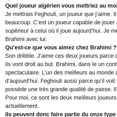
Quel joueur algérien vous mettriez au moi
Je mettrais Feghouli, un joueur que j’aime. Il
beaucoup. C’est un joueur capable de jouer 
supérieur à celui où il joue aujourd’hui. Je m
Brahimi avec lui.
Qu’est-ce que vous aimez chez Brahimi ?
Son dribble. J’aime ces deux joueurs parce qu
ils vont droit au but. Brahimi, dans le un cont
spectaculaire. L’un des meilleurs au monde 
d’aujourd’hui. Feghouli aussi parce qu’il voit 
possède une très grande qualité de passe. Il 
Pour moi, ce sont les deux meilleurs joueurs
actuellement.
Ils peuvent donc faire partie du onze type 