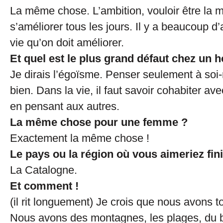
La même chose. L’ambition, vouloir être la m
s’améliorer tous les jours. Il y a beaucoup d
vie qu’on doit améliorer.
Et quel est le plus grand défaut chez un
Je dirais l’égoïsme. Penser seulement à so
bien. Dans la vie, il faut savoir cohabiter av
en pensant aux autres.
La même chose pour une femme ?
Exactement la même chose !
Le pays ou la région où vous aimeriez fini
La Catalogne.
Et comment !
(il rit longuement) Je crois que nous avons 
Nous avons des montagnes, les plages, du b