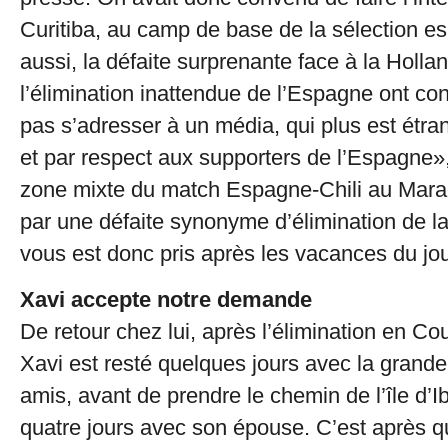
Curitiba, au camp de base de la sélection e
aussi, la défaite surprenante face à la Holla
l’élimination inattendue de l’Espagne ont con
pas s’adresser à un média, qui plus est étra
et par respect aux supporters de l’Espagne», 
zone mixte du match Espagne-Chili au Mar
par une défaite synonyme d’élimination de l
vous est donc pris après les vacances du jo
Xavi accepte notre demande
De retour chez lui, après l’élimination en C
Xavi est resté quelques jours avec la grande 
amis, avant de prendre le chemin de l’île d’I
quatre jours avec son épouse. C’est après que