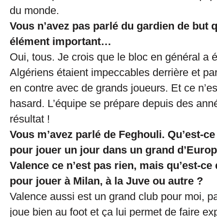
du monde.
Vous n’avez pas parlé du gardien de but q
élément important…
Oui, tous. Je crois que le bloc en général a 
Algériens étaient impeccables derrière et par
en contre avec de grands joueurs. Et ce n’est
hasard. L’équipe se prépare depuis des année
résultat !
Vous m’avez parlé de Feghouli. Qu’est-ce 
pour jouer un jour dans un grand d’Europe
Valence ce n’est pas rien, mais qu’est-ce 
pour jouer à Milan, à la Juve ou autre ?
Valence aussi est un grand club pour moi, p
joue bien au foot et ça lui permet de faire ex