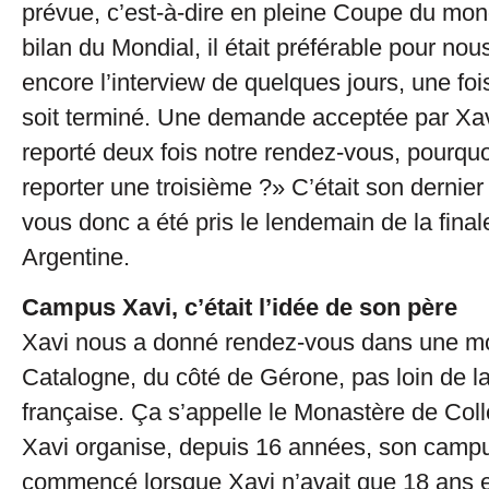
prévue, c’est-à-dire en pleine Coupe du mond
bilan du Mondial, il était préférable pour nou
encore l’interview de quelques jours, une fo
soit terminé. Une demande acceptée par Xa
reporté deux fois notre rendez-vous, pourquo
reporter une troisième ?» C’était son dernie
vous donc a été pris le lendemain de la fina
Argentine.
Campus Xavi, c’était l’idée de son père
Xavi nous a donné rendez-vous dans une m
Catalogne, du côté de Gérone, pas loin de la
française. Ça s’appelle le Monastère de Colle
Xavi organise, depuis 16 années, son campu
commencé lorsque Xavi n’avait que 18 ans et