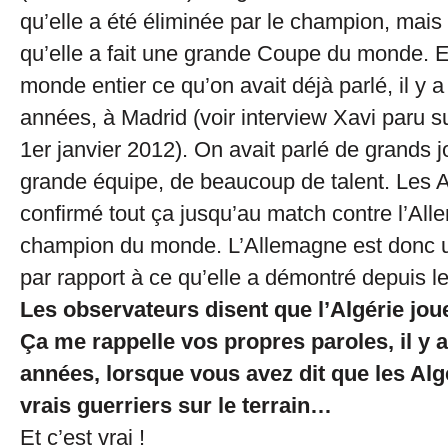
qu’elle a été éliminée par le champion, mais
qu’elle a fait une grande Coupe du monde. E
monde entier ce qu’on avait déjà parlé, il y 
années, à Madrid (voir interview Xavi paru s
1er janvier 2012). On avait parlé de grands 
grande équipe, de beaucoup de talent. Les A
confirmé tout ça jusqu’au match contre l’Alle
champion du monde. L’Allemagne est donc 
par rapport à ce qu’elle a démontré depuis le
Les observateurs disent que l’Algérie jou
Ça me rappelle vos propres paroles, il y 
années, lorsque vous avez dit que les Alg
vrais guerriers sur le terrain…
Et c’est vrai !