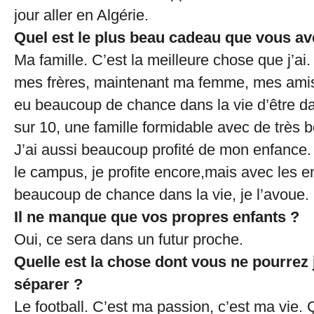
jour aller en Algérie.
Quel est le plus beau cadeau que vous av
Ma famille. C’est la meilleure chose que j’ai
mes frères, maintenant ma femme, mes amis. 
eu beaucoup de chance dans la vie d’être da
sur 10, une famille formidable avec de très 
J’ai aussi beaucoup profité de mon enfance.
le campus, je profite encore,mais avec les en
beaucoup de chance dans la vie, je l’avoue.
Il ne manque que vos propres enfants ?
Oui, ce sera dans un futur proche.
Quelle est la chose dont vous ne pourrez
séparer ?
Le football. C’est ma passion, c’est ma vie. 