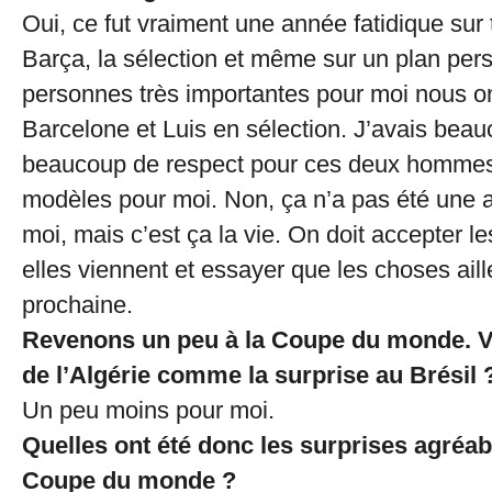
Oui, ce fut vraiment une année fatidique sur 
Barça, la sélection et même sur un plan per
personnes très importantes pour moi nous ont
Barcelone et Luis en sélection. J’avais beau
beaucoup de respect pour ces deux hommes 
modèles pour moi. Non, ça n’a pas été une a
moi, mais c’est ça la vie. On doit accepter
elles viennent et essayer que les choses ail
prochaine.
Revenons un peu à la Coupe du monde. 
de l’Algérie comme la surprise au Brésil 
Un peu moins pour moi.
Quelles ont été donc les surprises agréab
Coupe du monde ?