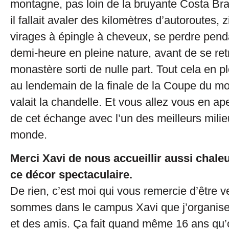
montagne, pas loin de la bruyante Costa Brav
il fallait avaler des kilomètres d’autoroutes,
virages à épingle à cheveux, se perdre pen
demi-heure en pleine nature, avant de se re
monastère sorti de nulle part. Tout cela en 
au lendemain de la finale de la Coupe du m
valait la chandelle. Et vous allez vous en ap
de cet échange avec l’un des meilleurs milie
monde.
Merci Xavi de nous accueillir aussi chal
ce décor spectaculaire.
De rien, c’est moi qui vous remercie d’être 
sommes dans le campus Xavi que j’organise
et des amis. Ça fait quand même 16 ans qu’o