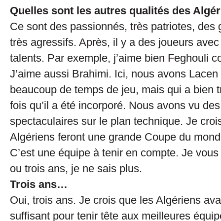
Quelles sont les autres qualités des Algér
Ce sont des passionnés, très patriotes, des g
très agressifs. Après, il y a des joueurs av
talents. Par exemple, j’aime bien Feghouli c
J’aime aussi Brahimi. Ici, nous avons Lacen 
beaucoup de temps de jeu, mais qui a bien t
fois qu’il a été incorporé. Nous avons vu des
spectaculaires sur le plan technique. Je croi
Algériens feront une grande Coupe du mond
C’est une équipe à tenir en compte. Je vous l’
ou trois ans, je ne sais plus.
Trois ans…
Oui, trois ans. Je crois que les Algériens avai
suffisant pour tenir tête aux meilleures équ