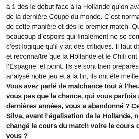
à 1 dès le début face à la Hollande qu’on ava
de la dernière Coupe du monde. C’est norma
de cette manière et dès le premier match. Qu
beaucoup d’espoirs qui finalement ne se con
c’est logique qu’il y ait des critiques. Il faut
et reconnaître que la Hollande et le Chili ont
l’Espagne, et point. Ils se sont bien préparés,
analysé notre jeu et à la fin, ils ont été meill
Vous avez parlé de malchance tout à l’he
vous pas que la chance, qui vous parfoi
dernières années, vous a abandonné ? Ce 
Silva, avant l’égalisation de la Hollande, n
changé le cours du match voire le cours 
vous ?