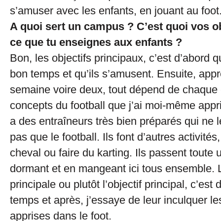
s’amuser avec les enfants, en jouant au foot
A quoi sert un campus ? C’est quoi vos ob
ce que tu enseignes aux enfants ?
Bon, les objectifs principaux, c’est d’abord q
bon temps et qu’ils s’amusent. Ensuite, app
semaine voire deux, tout dépend de chaque e
concepts du football que j’ai moi-même appri
a des entraîneurs très bien préparés qui ne 
pas que le football. Ils font d’autres activit
cheval ou faire du karting. Ils passent tout
dormant et en mangeant ici tous ensemble. L’
principale ou plutôt l’objectif principal, c’es
temps et après, j’essaye de leur inculquer les
apprises dans le foot.