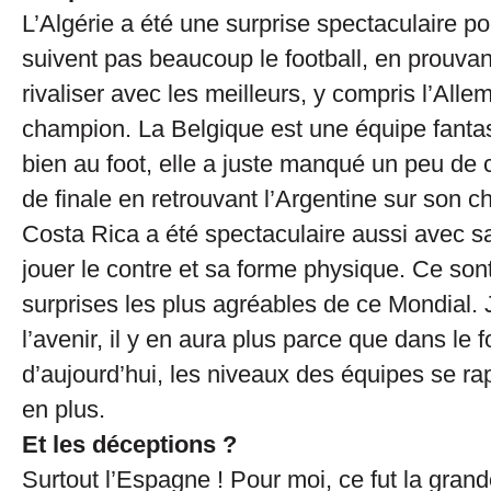
L’Algérie a été une surprise spectaculaire po
suivent pas beaucoup le football, en prouvan
rivaliser avec les meilleurs, y compris l’Alle
champion. La Belgique est une équipe fantas
bien au foot, elle a juste manqué un peu de
de finale en retrouvant l’Argentine sur son c
Costa Rica a été spectaculaire aussi avec s
jouer le contre et sa forme physique. Ce sont
surprises les plus agréables de ce Mondial. 
l’avenir, il y en aura plus parce que dans le f
d’aujourd’hui, les niveaux des équipes se ra
en plus.
Et les déceptions ?
Surtout l’Espagne ! Pour moi, ce fut la gran