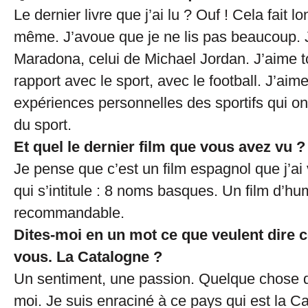
Le dernier livre que j’ai lu ? Ouf ! Cela fait
même. J’avoue que je ne lis pas beaucoup. J’a
Maradona, celui de Michael Jordan. J’aime t
rapport avec le sport, avec le football. J’aime 
expériences personnelles des sportifs qui ont
du sport.
Et quel le dernier film que vous avez vu ?
Je pense que c’est un film espagnol que j’a
qui s’intitule : 8 noms basques. Un film d’hu
recommandable.
Dites-moi en un mot ce que veulent dire 
vous. La Catalogne ?
Un sentiment, une passion. Quelque chose q
moi. Je suis enraciné à ce pays qui est la C