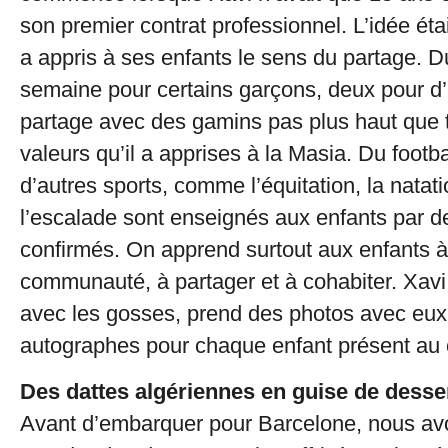
son premier contrat professionnel. L’idée éta
a appris à ses enfants le sens du partage. D
semaine pour certains garçons, deux pour d’
partage avec des gamins pas plus haut que 
valeurs qu’il a apprises à la Masia. Du footba
d’autres sports, comme l’équitation, la natatio
l’escalade sont enseignés aux enfants par d
confirmés. On apprend surtout aux enfants à
communauté, à partager et à cohabiter. Xavi
avec les gosses, prend des photos avec eux
autographes pour chaque enfant présent au
Des dattes algériennes en guise de desse
Avant d’embarquer pour Barcelone, nous avo