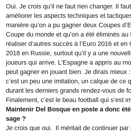
Oui. Je crois qu’il ne faut rien changer. Il fau
améliorer les aspects techniques et tactiqu
manière qu’on a pu gagner deux Coupes d’E
Coupe du monde et qu’on a été éliminés au B
réaliser d’autres succès à l’Euro 2016 et 
2018 en Russie, surtout qu’il y a une nouvel
joueurs qui arrive. L’Espagne a appris au m
peut gagner en jouant bien. Je dirais mieux :
c’est un peu une imitation, un calque de ce 
durant les derniers grands rendez-vous de fo
Finalement, c’est le beau football qui s’est 
Maintenir Del Bosque en poste a donc été
sage ?
Je crois que oui. Il méritait de continuer par