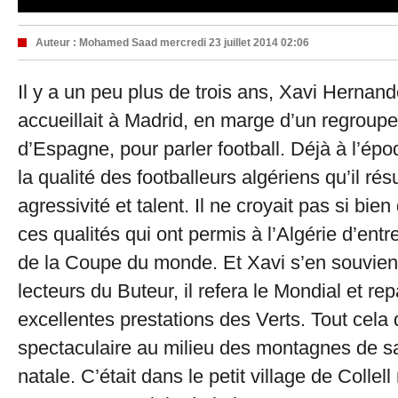
Auteur :
Mohamed Saad
mercredi 23 juillet 2014 02:06
Il y a un peu plus de trois ans, Xavi Hernan
accueillait à Madrid, en marge d’un regroup
d’Espagne, pour parler football. Déjà à l’époq
la qualité des footballeurs algériens qu’il rés
agressivité et talent. Il ne croyait pas si bien
ces qualités qui ont permis à l’Algérie d’entre
de la Coupe du monde. Et Xavi s’en souvien
lecteurs du Buteur, il refera le Mondial et re
excellentes prestations des Verts. Tout cela
spectaculaire au milieu des montagnes de s
natale. C’était dans le petit village de Collel