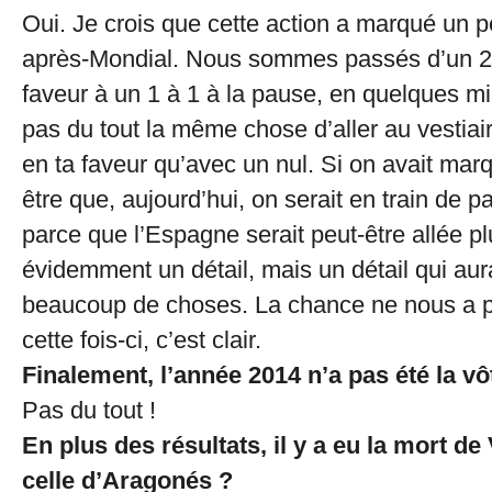
Oui. Je crois que cette action a marqué un p
après-Mondial. Nous sommes passés d’un 2 
faveur à un 1 à 1 à la pause, en quelques mi
pas du tout la même chose d’aller au vestiai
en ta faveur qu’avec un nul. Si on avait marq
être que, aujourd’hui, on serait en train de p
parce que l’Espagne serait peut-être allée pl
évidemment un détail, mais un détail qui aur
beaucoup de choses. La chance ne nous a
cette fois-ci, c’est clair.
Finalement, l’année 2014 n’a pas été la vô
Pas du tout !
En plus des résultats, il y a eu la mort de
celle d’Aragonés ?