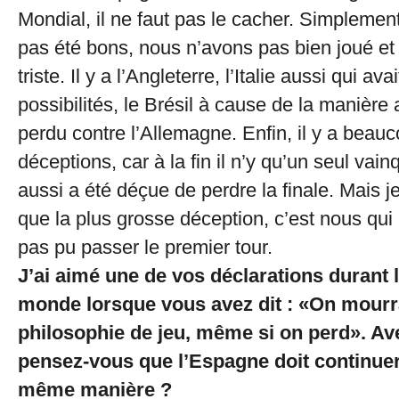
Mondial, il ne faut pas le cacher. Simplemen
pas été bons, nous n’avons pas bien joué et 
triste. Il y a l’Angleterre, l’Italie aussi qui a
possibilités, le Brésil à cause de la manière 
perdu contre l’Allemagne. Enfin, il y a beau
déceptions, car à la fin il n’y qu’un seul vai
aussi a été déçue de perdre la finale. Mais je
que la plus grosse déception, c’est nous q
pas pu passer le premier tour.
J’ai aimé une de vos déclarations durant
monde lorsque vous avez dit : «On mourr
philosophie de jeu, même si on perd». Av
pensez-vous que l’Espagne doit continuer 
même manière ?