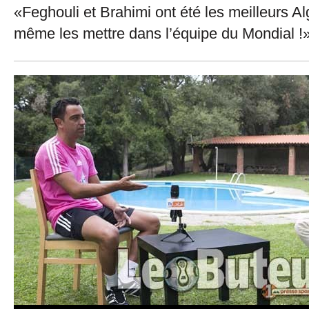
«Feghouli et Brahimi ont été les meilleurs Al
même les mettre dans l’équipe du Mondial !