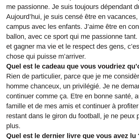
me passionne. Je suis toujours dépendant du
Aujourd’hui, je suis censé être en vacances,
campus avec les enfants. J’aime être en con
ballon, avec ce sport qui me passionne tant. 
et gagner ma vie et le respect des gens, c’est
chose qui puisse m’arriver.
Quel est le cadeau que vous voudriez qu’
Rien de particulier, parce que je me consi
homme chanceux, un privilégié. Je ne dema
continuer comme ça. Etre en bonne santé, 
famille et de mes amis et continuer à profite
restant dans le giron du football, je ne peu
plus.
Quel est le dernier livre que vous avez lu 