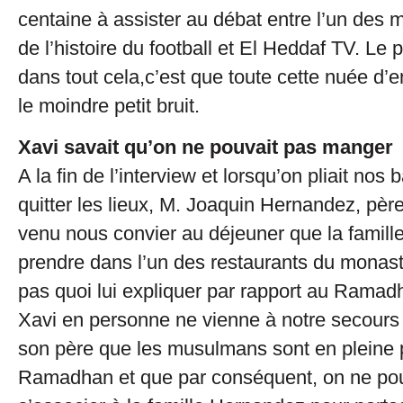
centaine à assister au débat entre l’un des m
de l’histoire du football et El Heddaf TV. Le 
dans tout cela,c’est que toute cette nuée d’en
le moindre petit bruit.
Xavi savait qu’on ne pouvait pas manger
A la fin de l’interview et lorsqu’on pliait nos
quitter les lieux, M. Joaquin Hernandez, père
venu nous convier au déjeuner que la famille 
prendre dans l’un des restaurants du monast
pas quoi lui expliquer par rapport au Rama
Xavi en personne ne vienne à notre secours 
son père que les musulmans sont en pleine 
Ramadhan et que par conséquent, on ne pou