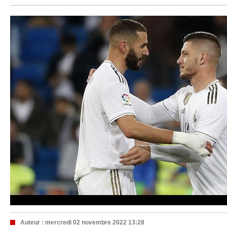
Auteur :
mercredi 02 novembre 2022 13:28