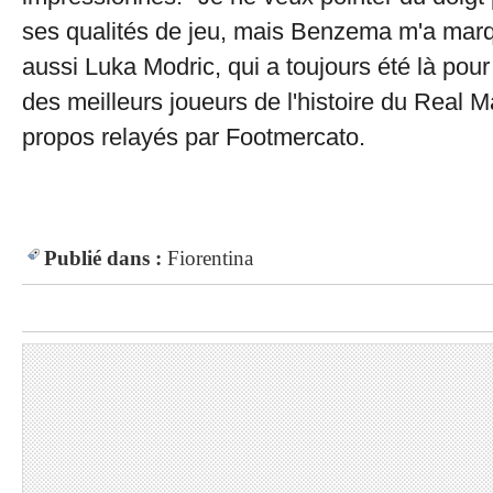
ses qualités de jeu, mais Benzema m'a marqu
aussi Luka Modric, qui a toujours été là pour
des meilleurs joueurs de l'histoire du Real M
propos relayés par Footmercato.
Publié dans :
Fiorentina