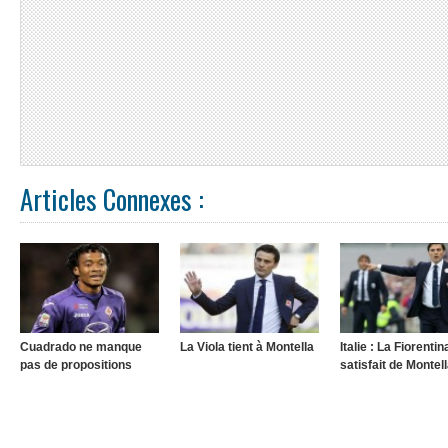
Articles Connexes :
Cuadrado ne manque
La Viola tient à Montella
Italie : La Fiorentin
pas de propositions
satisfait de Montel