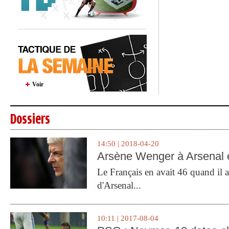
Voir
Dossiers
14:50 | 2018-04-20
Arsène Wenger à Arsenal e
Le Français en avait 46 quand il a 
d'Arsenal...
10:11 | 2017-08-04