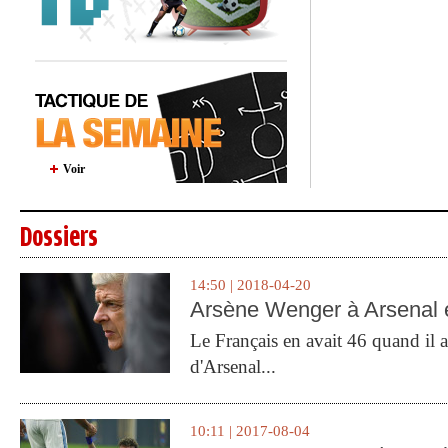
Voir
Dossiers
14:50 | 2018-04-20
Arsène Wenger à Arsenal e
Le Français en avait 46 quand il a 
d'Arsenal...
10:11 | 2017-08-04