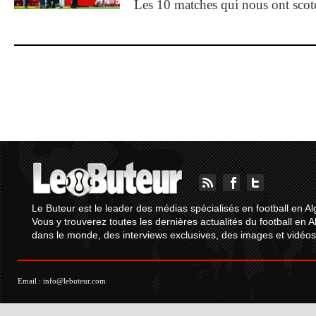
Les 10 matches qui nous ont sco
Le Buteur est le leader des médias spécialisés en football en Al
Vous y trouverez toutes les dernières actualités du football en A
dans le monde, des interviews exclusives, des images et vidéos.
Email :
info@lebuteur.com