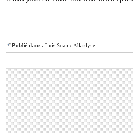
Publié dans :
Luis Suarez
Allardyce