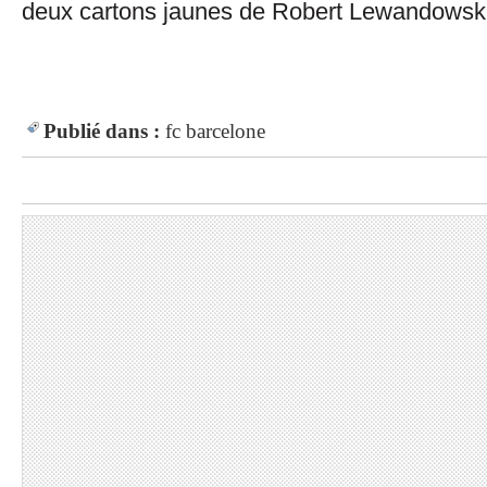
deux cartons jaunes de Robert Lewandowski
Publié dans :
fc barcelone