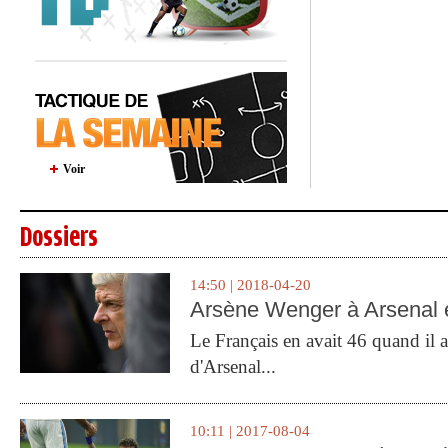
Voir
Dossiers
14:50 | 2018-04-20
Arsène Wenger à Arsenal e
Le Français en avait 46 quand il a 
d'Arsenal...
10:11 | 2017-08-04