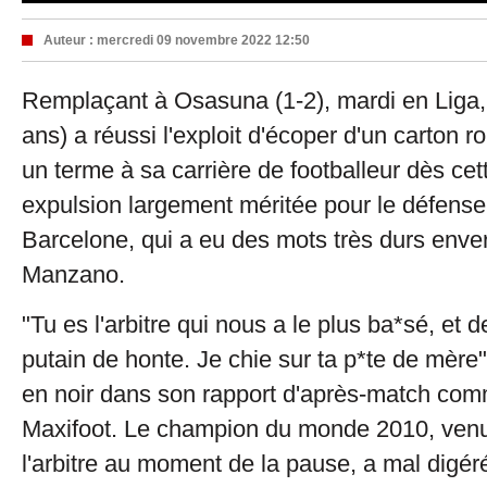
Auteur :
mercredi 09 novembre 2022 12:50
Remplaçant à Osasuna (1-2), mardi en Liga,
ans) a réussi l'exploit d'écoper d'un carton ro
un terme à sa carrière de footballeur dès ce
expulsion largement méritée pour le défense
Barcelone, qui a eu des mots très durs envers
Manzano.
"Tu es l'arbitre qui nous a le plus ba*sé, et d
putain de honte. Je chie sur ta p*te de mère"
en noir dans son rapport d'après-match com
Maxifoot. Le champion du monde 2010, venu
l'arbitre au moment de la pause, a mal digéré