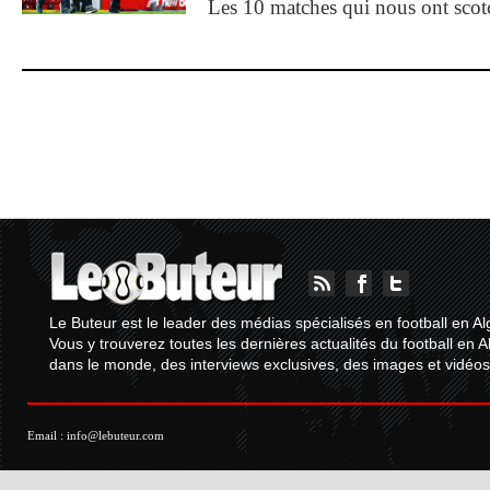
Les 10 matches qui nous ont sco
Le Buteur est le leader des médias spécialisés en football en Al
Vous y trouverez toutes les dernières actualités du football en A
dans le monde, des interviews exclusives, des images et vidéos.
Email :
info@lebuteur.com