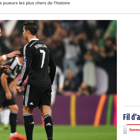
joueurs les plus chers de l'histoire
Fil d'
Intern