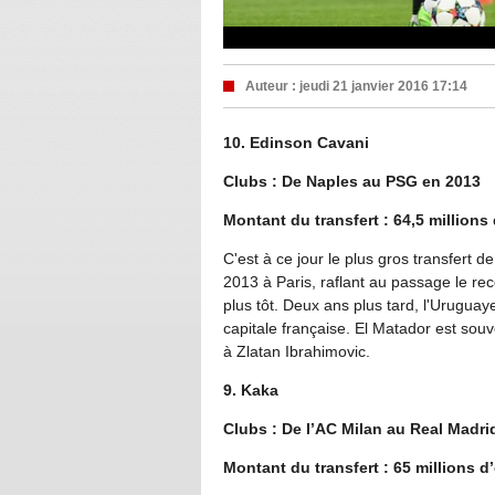
Auteur :
jeudi 21 janvier 2016 17:14
10. Edinson Cavani
Clubs : De Naples au PSG en 2013
Montant du transfert : 64,5 millions
C'est à ce jour le plus gros transfert 
2013 à Paris, raflant au passage le r
plus tôt. Deux ans plus tard, l'Urugua
capitale française. El Matador est souv
à Zlatan Ibrahimovic.
9. Kaka
Clubs : De l’AC Milan au Real Madri
Montant du transfert : 65 millions d