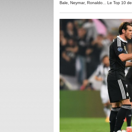
Bale, Neymar, Ronaldo... Le Top 10 des 