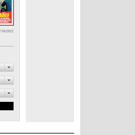
7/10/2022