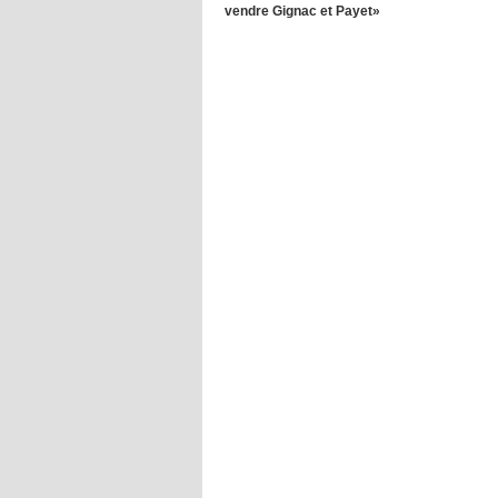
vendre Gignac et Payet»