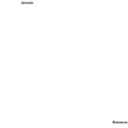
demain
Retrouvez