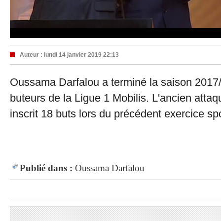
Auteur :
lundi 14 janvier 2019 22:13
Oussama Darfalou a terminé la saison 2017/
buteurs de la Ligue 1 Mobilis. L'ancien atta
inscrit 18 buts lors du précédent exercice spo
Publié dans :
Oussama Darfalou