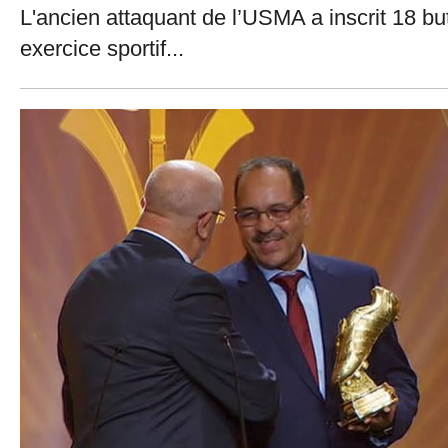
L'ancien attaquant de l’USMA a inscrit 18 bu
exercice sportif...