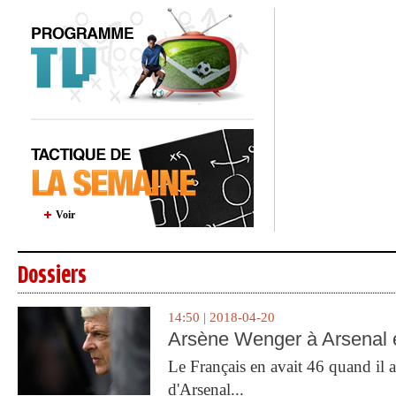
Voir
Dossiers
14:50 | 2018-04-20
Arsène Wenger à Arsenal e
Le Français en avait 46 quand il a 
d'Arsenal...