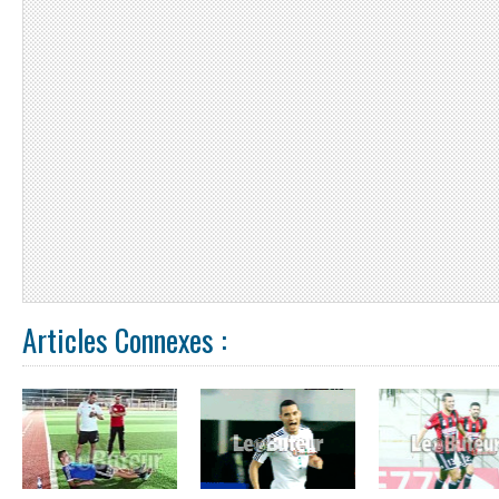
Articles Connexes :