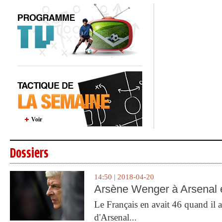
Voir
Dossiers
14:50 | 2018-04-20
Arsène Wenger à Arsenal e
Le Français en avait 46 quand il a 
d'Arsenal...