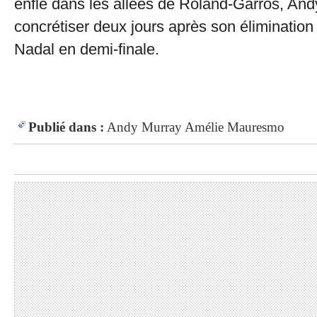
enflé dans les allées de Roland-Garros, And
concrétiser deux jours après son élimination
Nadal en demi-finale.
Publié dans :
Andy Murray
Amélie Mauresmo