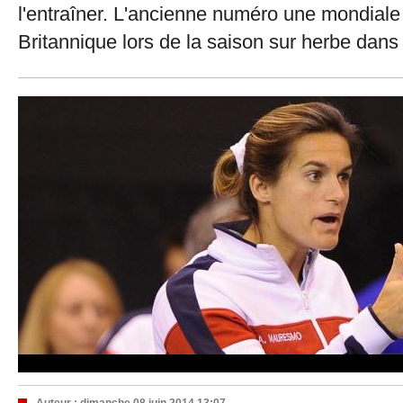
l'entraîner. L'ancienne numéro une mondial
Britannique lors de la saison sur herbe dan