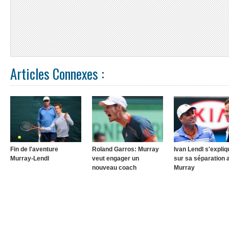
Articles Connexes :
Fin de l'aventure
Roland Garros: Murray
Ivan Lendl s'expliq
Murray-Lendl
veut engager un
sur sa séparation 
nouveau coach
Murray