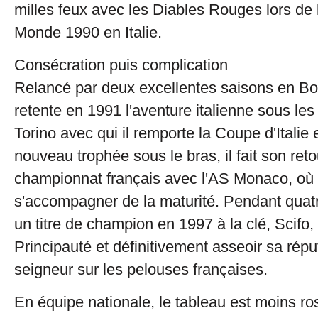
milles feux avec les Diables Rouges lors de
Monde 1990 en Italie.
Consécration puis complication
Relancé par deux excellentes saisons en Bo
retente en 1991 l'aventure italienne sous les
Torino avec qui il remporte la Coupe d'Italie
nouveau trophée sous le bras, il fait son reto
championnat français avec l'AS Monaco, où
s'accompagner de la maturité. Pendant quat
un titre de champion en 1997 à la clé, Scifo,
Principauté et définitivement asseoir sa rép
seigneur sur les pelouses françaises.
En équipe nationale, le tableau est moins r