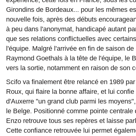
Girondins de Bordeaux... pour les mêmes e
nouvelle fois, après des débuts encouragean
à peu dans l'anonymat, handicapé autant pa
que ses relations conflictuelles avec certain
l'équipe. Malgré l'arrivée en fin de saison d
Raymond Goethals à la tête de l'équipe, le 
vers la sortie, notamment en raison de son c
Scifo va finalement être relancé en 1989 par
Roux, qui flaire la bonne affaire, et lui confie
d'Auxerre "un grand club parmi les moyens",
le Belge. Positionné comme pointe centrale d'
Enzo retrouve tous ses repères et laisse parl
Cette confiance retrouvée lui permet égaleme