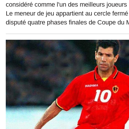
considéré comme l'un des meilleurs joueurs b
Le meneur de jeu appartient au cercle fermé
disputé quatre phases finales de Coupe du 