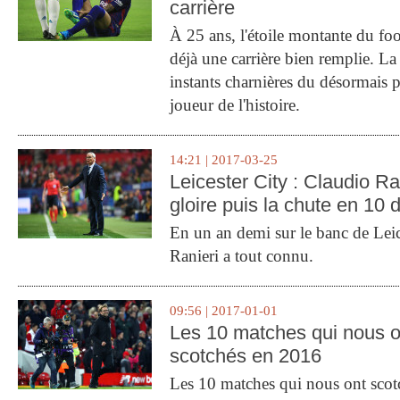
carrière
À 25 ans, l'étoile montante du fo
déjà une carrière bien remplie. L
instants charnières du désormais p
joueur de l'histoire.
14:21 | 2017-03-25
Leicester City : Claudio Ran
gloire puis la chute en 10 
En un an demi sur le banc de Leic
Ranieri a tout connu.
09:56 | 2017-01-01
Les 10 matches qui nous o
scotchés en 2016
Les 10 matches qui nous ont sco