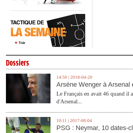
Voir
Dossiers
14:50 | 2018-04-20
Arsène Wenger à Arsenal e
Le Français en avait 46 quand il a 
d'Arsenal...
10:11 | 2017-08-04
PSG : Neymar, 10 dates-c