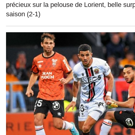
précieux sur la pelouse de Lorient, belle sur
saison (2-1)