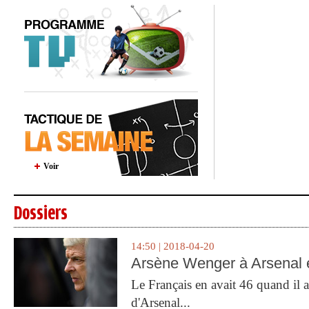
Voir
Dossiers
14:50 | 2018-04-20
Arsène Wenger à Arsenal e
Le Français en avait 46 quand il a 
d'Arsenal...