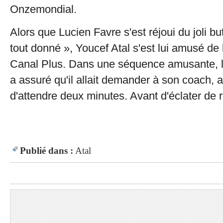
Onzemondial.
Alors que Lucien Favre s'est réjoui du joli but
tout donné », Youcef Atal s'est lui amusé de l
Canal Plus. Dans une séquence amusante, le
a assuré qu'il allait demander à son coach, av
d'attendre deux minutes. Avant d'éclater de r
Publié dans :
Atal