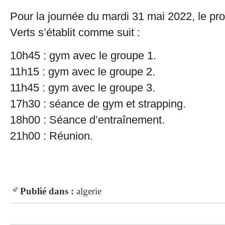
Pour la journée du mardi 31 mai 2022, le p
Verts s’établit comme suit :
10h45 : gym avec le groupe 1.
11h15 : gym avec le groupe 2.
11h45 : gym avec le groupe 3.
17h30 : séance de gym et strapping.
18h00 : Séance d’entraînement.
21h00 : Réunion.
Publié dans :
algerie