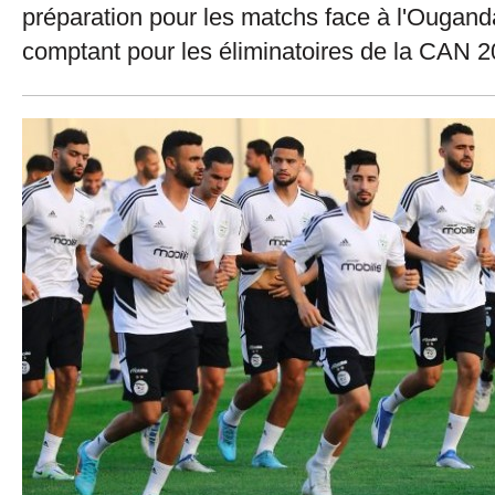
préparation pour les matchs face à l'Ougand
comptant pour les éliminatoires de la CAN 