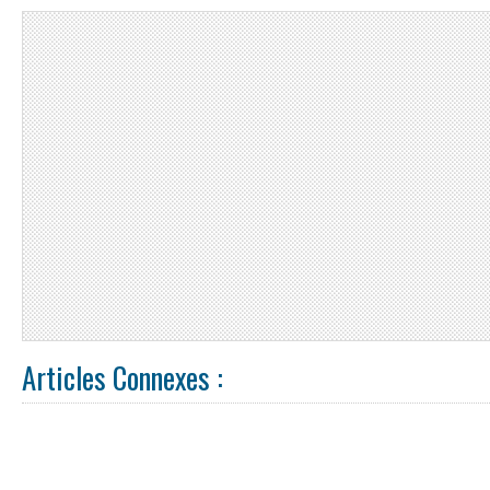
Articles Connexes :