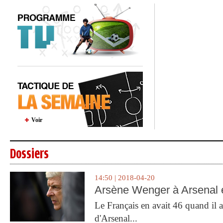
Voir
Dossiers
14:50 | 2018-04-20
Arsène Wenger à Arsenal e
Le Français en avait 46 quand il a 
d'Arsenal...