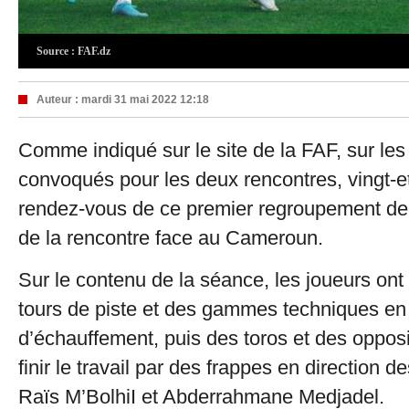
Source : FAF.dz
Auteur :
mardi 31 mai 2022 12:18
Comme indiqué sur le site de la FAF, sur les
convoqués pour les deux rencontres, vingt-et
rendez-vous de ce premier regroupement dep
de la rencontre face au Cameroun.
Sur le contenu de la séance, les joueurs ont
tours de piste et des gammes techniques en
d’échauffement, puis des toros et des opposi
finir le travail par des frappes en direction 
Raïs M’BolhiI et Abderrahmane Medjadel.