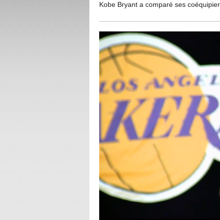
Kobe Bryant a comparé ses coéquipiers 