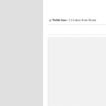
Publié dans :
LA Lakers
Kobe Bryant