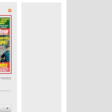
7/10/2022