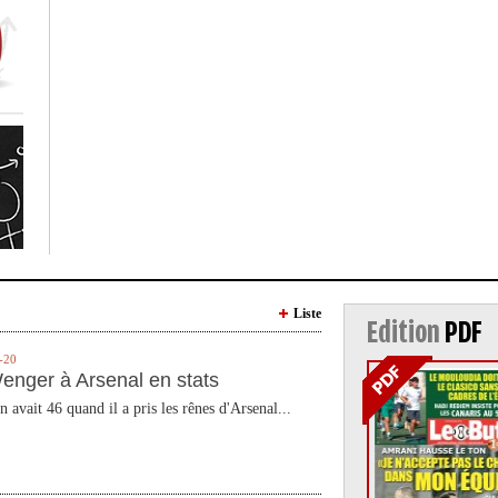
Liste
Edition
PDF
-20
enger à Arsenal en stats
n avait 46 quand il a pris les rênes d'Arsenal...