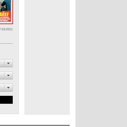
7/10/2022