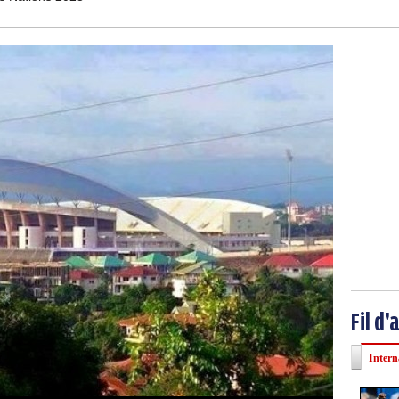
Fil d'
Intern