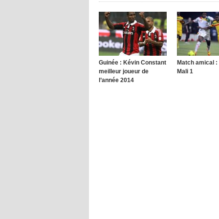
Guinée : Kévin Constant
Match amical :
meilleur joueur de
Mali 1
l’année 2014