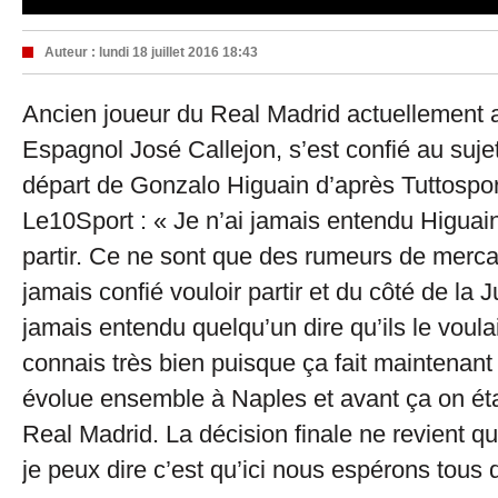
Auteur :
lundi 18 juillet 2016 18:43
Ancien joueur du Real Madrid actuellement au
Espagnol José Callejon, s’est confié au suje
départ de Gonzalo Higuain d’après Tuttosport
Le10Sport : « Je n’ai jamais entendu Higuain 
partir. Ce ne sont que des rumeurs de mercat
jamais confié vouloir partir et du côté de la J
jamais entendu quelqu’un dire qu’ils le voulai
connais très bien puisque ça fait maintenant 
évolue ensemble à Naples et avant ça on ét
Real Madrid. La décision finale ne revient qu
je peux dire c’est qu’ici nous espérons tous qu