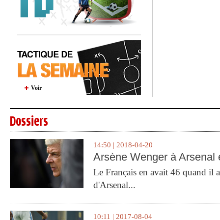
Voir
Dossiers
14:50 | 2018-04-20
Arsène Wenger à Arsenal e
Le Français en avait 46 quand il a 
d'Arsenal...
10:11 | 2017-08-04