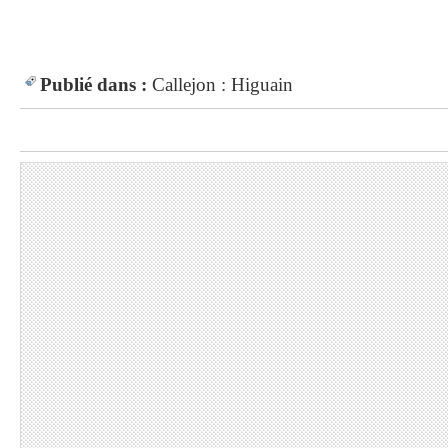
Publié dans :
Callejon : Higuain