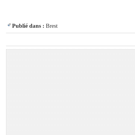
Publié dans :
Brest