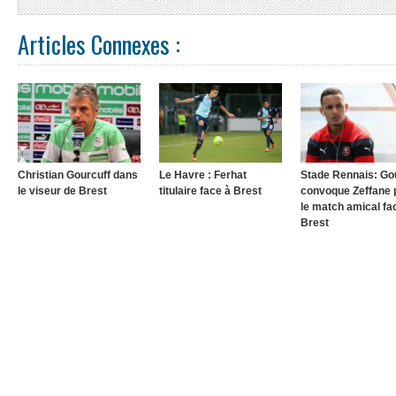
Articles Connexes :
Christian Gourcuff dans
Le Havre : Ferhat
Stade Rennais: Go
le viseur de Brest
titulaire face à Brest
convoque Zeffane 
le match amical fa
Brest