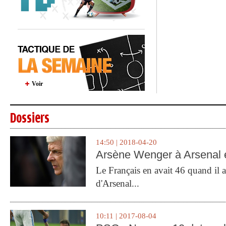
Voir
Dossiers
14:50 | 2018-04-20
Arsène Wenger à Arsenal e
Le Français en avait 46 quand il a 
d'Arsenal...
10:11 | 2017-08-04