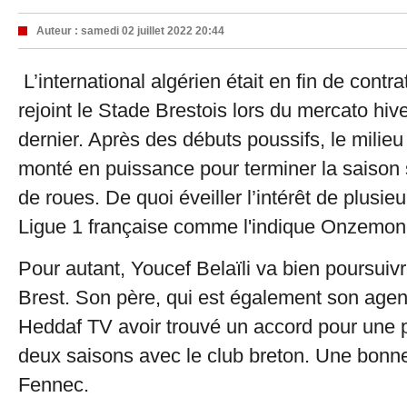
Auteur :
samedi 02 juillet 2022 20:44
L’international algérien était en fin de contra
rejoint le Stade Brestois lors du mercato hive
dernier. Après des débuts poussifs, le milieu 
monté en puissance pour terminer la saison
de roues. De quoi éveiller l’intérêt de plusie
Ligue 1 française comme l'indique Onzemond
Pour autant, Youcef Belaïli va bien poursuivr
Brest. Son père, qui est également son agen
Heddaf TV avoir trouvé un accord pour une 
deux saisons avec le club breton. Une bonne
Fennec.