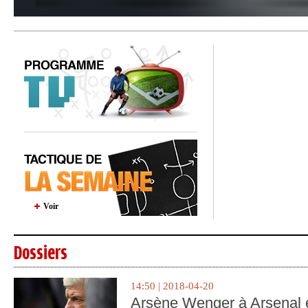
Voir
Dossiers
14:50 | 2018-04-20
Arsène Wenger à Arsenal e