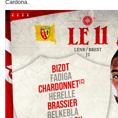
Cardona.