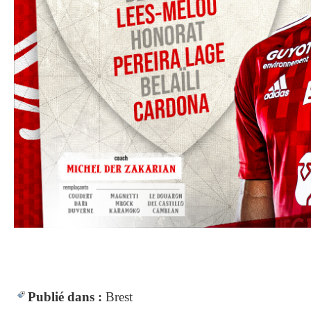
Publié dans :
Brest