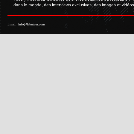
dans le monde, des interviews exclusives, des images et vidéos.
Email :
info@lebuteur.com