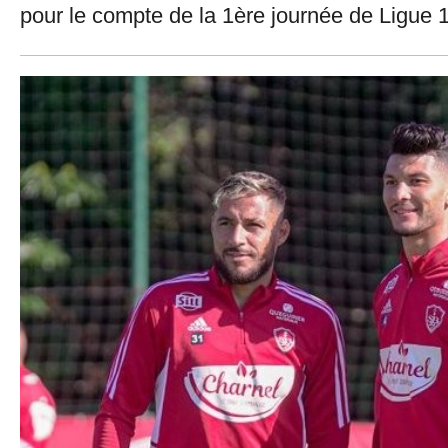
pour le compte de la 1ère journée de Ligue 1