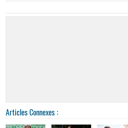
Articles Connexes :