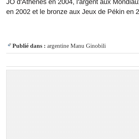
JO d'Athènes en 2004, l'argent aux Mondiaux
en 2002 et le bronze aux Jeux de Pékin en 
Publié dans :
argentine
Manu Ginobili