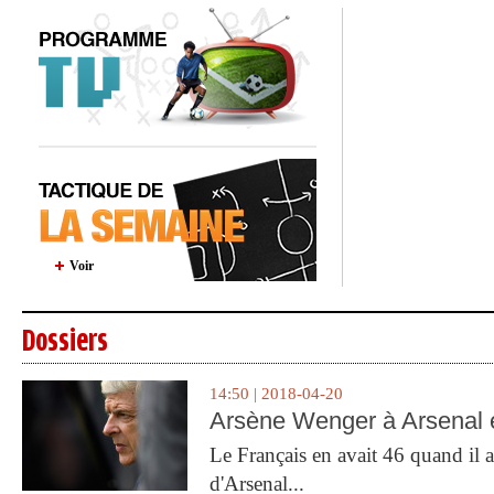
Voir
Dossiers
14:50 | 2018-04-20
Arsène Wenger à Arsenal e
Le Français en avait 46 quand il a 
d'Arsenal...