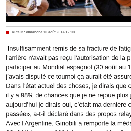
Auteur :
dimanche 10 août 2014 12:08
Insuffisamment remis de sa fracture de fati
l'arrière n'avait pas reçu l'autorisation de la
participer au Mondial espagnol (30 août au 
j’avais disputé ce tournoi ça aurait été assur
Dans l’état actuel des choses, je dirais que 
il y a 98% de chances que je ne rejoue plus j
aujourd’hui je dirais oui, c’était ma dernière 
passée», a-t-il déclaré dans des propos rela
Avec l'Argentine, Ginobili a remporté la médai