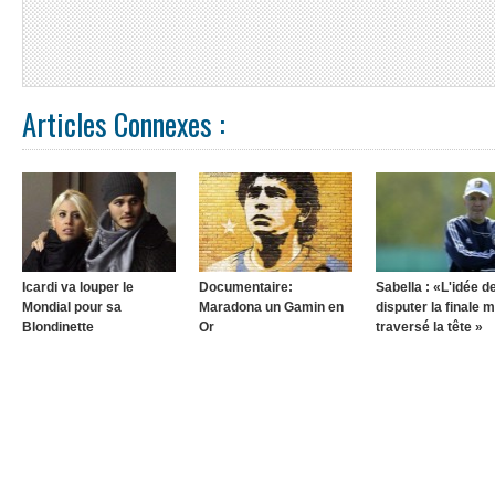
Articles Connexes :
Icardi va louper le
Documentaire:
Sabella : «L'idée d
Mondial pour sa
Maradona un Gamin en
disputer la finale m
Blondinette
Or
traversé la tête »