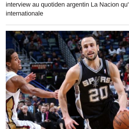
interview au quotiden argentin La Nacion qu'il
internationale