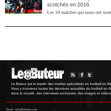
scotchés en 2016
Les 10 matches qui nous ont sco
Le Buteur est le leader des médias spécialisés en football en Al
Vous y trouverez toutes les dernières actualités du football en A
dans le monde, des interviews exclusives, des images et vidéos.
Email :
info@lebuteur.com