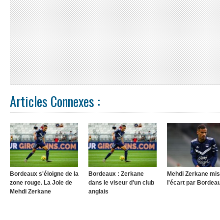
Articles Connexes :
Bordeaux s'éloigne de la
Bordeaux : Zerkane
Mehdi Zerkane mis
zone rouge. La Joie de
dans le viseur d'un club
l'écart par Bordea
Mehdi Zerkane
anglais