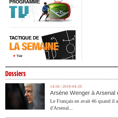
Voir
Dossiers
14:50 | 2018-04-20
Arsène Wenger à Arsenal e
Le Français en avait 46 quand il a 
d'Arsenal...