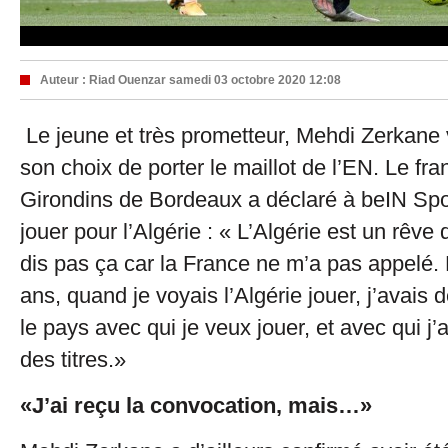
Auteur :
Riad Ouenzar
samedi 03 octobre 2020 12:08
Le jeune et très prometteur, Mehdi Zerkane 
son choix de porter le maillot de l’EN. Le fr
Girondins de Bordeaux a déclaré à beIN Spor
jouer pour l’Algérie : « L’Algérie est un rêve 
dis pas ça car la France ne m’a pas appelé. 
ans, quand je voyais l’Algérie jouer, j’avais 
le pays avec qui je veux jouer, et avec qui j’
des titres.»
«J’ai reçu la convocation, mais…»