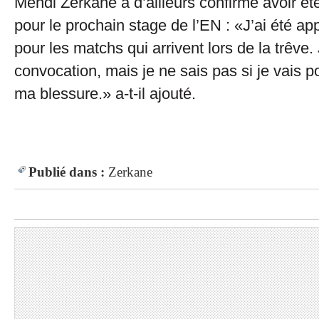
Mehdi Zerkane a d’ailleurs confirmé avoir é
pour le prochain stage de l’EN : «J’ai été app
pour les matchs qui arrivent lors de la trêve. 
convocation, mais je ne sais pas si je vais p
ma blessure.» a-t-il ajouté.
Publié dans :
Zerkane