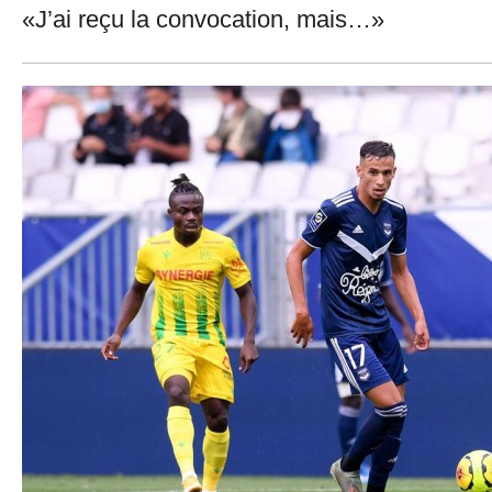
«J’ai reçu la convocation, mais…»