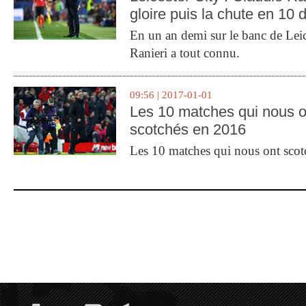
gloire puis la chute en 10 
En un an demi sur le banc de Leic
Ranieri a tout connu.
09:56 | 2017-01-01
Les 10 matches qui nous o
scotchés en 2016
Les 10 matches qui nous ont sco