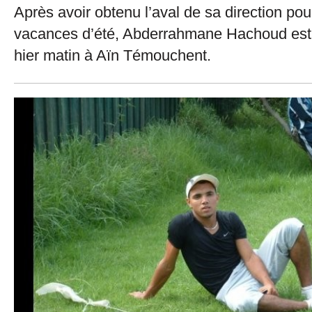
Après avoir obtenu l’aval de sa direction po
vacances d’été, Abderrahmane Hachoud est 
hier matin à Aïn Témouchent.