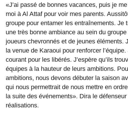
«J’ai passé de bonnes vacances, puis je me
moi à Al Attaf pour voir mes parents. Aussitôt,
groupe pour entamer les entraînements. Je tr
une très bonne ambiance au sein du group
joueurs chevronnés et de jeunes éléments. J
la venue de Karaoui pour renforcer l’équipe.
courant pour les libérés. J’espère qu’ils trou
équipes à la hauteur de leurs ambitions. Pou
ambitions, nous devons débuter la saison a
qui nous permettrait de nous mettre en ordr
la suite des événements». Dira le défenseu
réalisations.