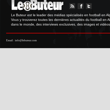
Le Buteur est le leader des médias spécialisés en football en Al
Vous y trouverez toutes les dernières actualités du football en A
dans le monde, des interviews exclusives, des images et vidéos.
Email :
info@lebuteur.com