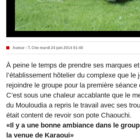
Auteur :
T. Che
mardi 24 juin 2014 01:40
À peine le temps de prendre ses marques et 
l’établissement hôtelier du complexe que le 
rejoindre le groupe pour la première séance
C’est sous une chaleur accablante que le me
du Mouloudia a repris le travail avec ses tr
était content de revoir son pote Chaouchi.
«Il y a une bonne ambiance dans le group
la venue de Karaoui»