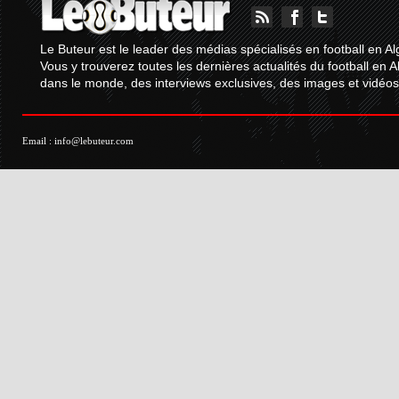
Le Buteur est le leader des médias spécialisés en football en Al
Vous y trouverez toutes les dernières actualités du football en A
dans le monde, des interviews exclusives, des images et vidéos.
Email :
info@lebuteur.com