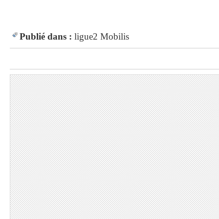
Publié dans :
ligue2 Mobilis