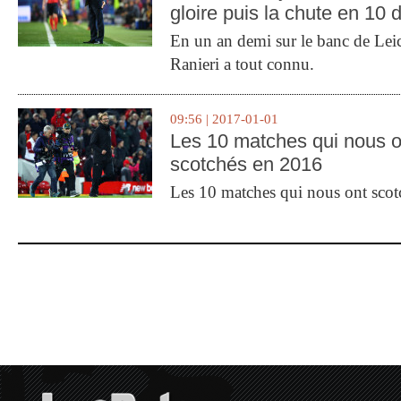
gloire puis la chute en 10 
En un an demi sur le banc de Leic
Ranieri a tout connu.
09:56 | 2017-01-01
Les 10 matches qui nous o
scotchés en 2016
Les 10 matches qui nous ont sco