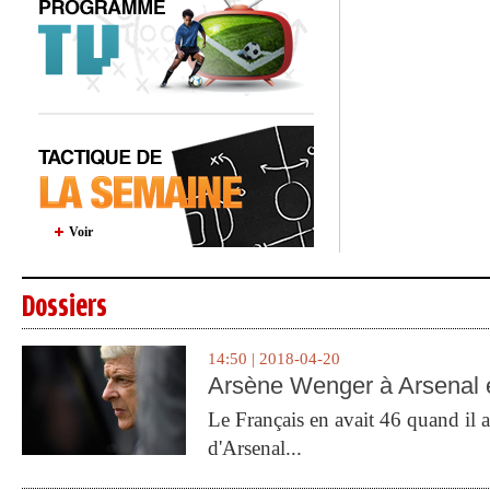
Voir
Dossiers
14:50 | 2018-04-20
Arsène Wenger à Arsenal e
Le Français en avait 46 quand il a 
d'Arsenal...