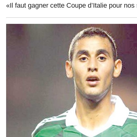
«Il faut gagner cette Coupe d’Italie pour nos