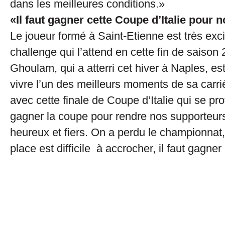
dans les meilleures conditions.»
«Il faut gagner cette Coupe d’Italie pour 
Le joueur formé à Saint-Etienne est très exci
challenge qui l’attend en cette fin de saison
Ghoulam, qui a atterri cet hiver à Naples, e
vivre l’un des meilleurs moments de sa carri
avec cette finale de Coupe d’Italie qui se prof
gagner la coupe pour rendre nos supporteur
heureux et fiers. On a perdu le championnat
place est difficile à accrocher, il faut gagne