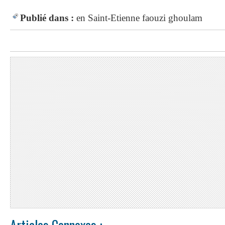
Publié dans :
en
Saint-Etienne
faouzi ghoulam