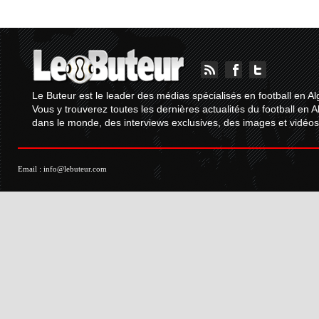
Le Buteur est le leader des médias spécialisés en football en Al
Vous y trouverez toutes les dernières actualités du football en A
dans le monde, des interviews exclusives, des images et vidéos.
Email :
info@lebuteur.com