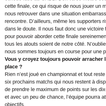
cette finale, ce qui risque de nous jouer un 
nous retrouver dans une situation embarrassa
rencontre. D’ailleurs, même les supporters r
dans le doute. Il nous faut donc une victoi
pour pouvoir aborder cette finale sereinemen
tous les atouts soient de notre côté. N’oubli
nous sommes toujours en course pour une p
Vous y croyez toujours pouvoir arracher l
place ?
Rien n’est joué en championnat et tout reste
six prochains matchs qui nous restent à dis
de prendre le maximum de points sur les dix-
et avec un peu de chance, l’équipe pourra at
objectifs.