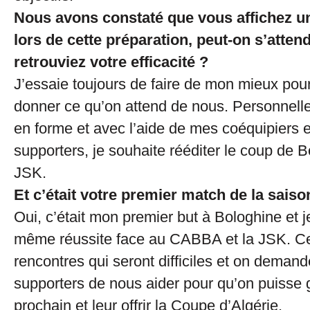
Nous avons constaté que vous affichez u
lors de cette préparation, peut-on s’atten
retrouviez votre efficacité ?
J’essaie toujours de faire de mon mieux pour
donner ce qu’on attend de nous. Personnell
en forme et avec l’aide de mes coéquipiers 
supporters, je souhaite rééditer le coup de B
JSK.
Et c’était votre premier match de la sai
Oui, c’était mon premier but à Bologhine et j
même réussite face au CABBA et la JSK. C
rencontres qui seront difficiles et on deman
supporters de nous aider pour qu’on puisse
prochain et leur offrir la Coupe d’Algérie.