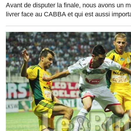
Avant de disputer la finale, nous avons un m
livrer face au CABBA et qui est aussi importa