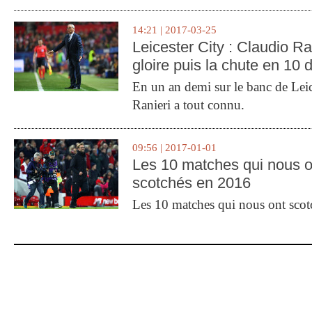
14:21 | 2017-03-25
Leicester City : Claudio Ran
gloire puis la chute en 10 
En un an demi sur le banc de Leic
Ranieri a tout connu.
09:56 | 2017-01-01
Les 10 matches qui nous o
scotchés en 2016
Les 10 matches qui nous ont sco