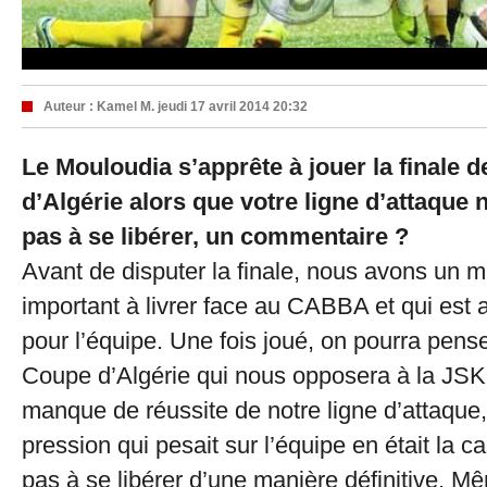
Auteur :
Kamel M.
jeudi 17 avril 2014 20:32
Le Mouloudia s’apprête à jouer la finale 
d’Algérie alors que votre ligne d’attaque 
pas à se libérer, un commentaire ?
Avant de disputer la finale, nous avons un m
important à livrer face au CABBA et qui est 
pour l’équipe. Une fois joué, on pourra penser
Coupe d’Algérie qui nous opposera à la JSK
manque de réussite de notre ligne d’attaque,
pression qui pesait sur l’équipe en était la c
pas à se libérer d’une manière définitive. M