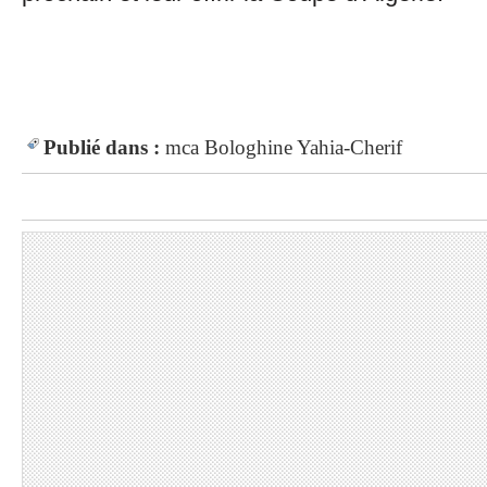
Publié dans :
mca
Bologhine
Yahia-Cherif