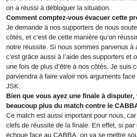
on a réussi à débloquer la situation.
Comment comptez-vous évacuer cette p
Je demande à nos supporters de nous souteni
côtés, et c’est de cette manière qu’on réussi
notre réussite. Si nous sommes parvenus à at
c’est grâce aussi à l’aide des supporters et
une fois de plus d’être à nos côtés. Je suis c
parviendra à faire valoir nos arguments fac
JSK.
Bien que vous ayez une finale à disputer,
beaucoup plus du match contre le CAB
Ce match est aussi important pour nous, car 
clefs de réussite de la finale. En effet, si pa
échoue face au CABBA, on va se mettre sou