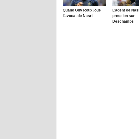
Quand Guy Roux joue
L’agent de Nasr
l’avocat de Nasri
pression sur
Deschamps