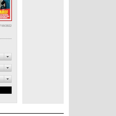
7/10/2022