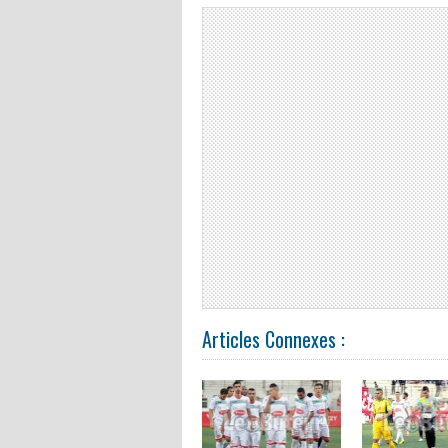
Articles Connexes :