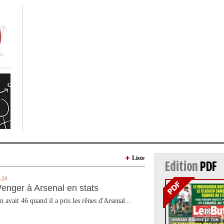
Liste
Edition
PDF
-20
enger à Arsenal en stats
n avait 46 quand il a pris les rênes d'Arsenal...