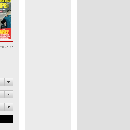
7/10/2022