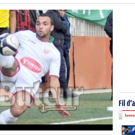
Fil d'
Intern