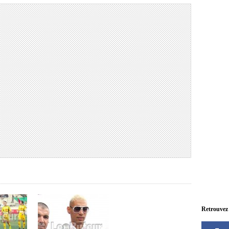
Retrouvez