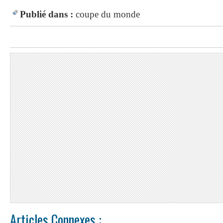
Publié dans :
coupe du monde
Articles Connexes :