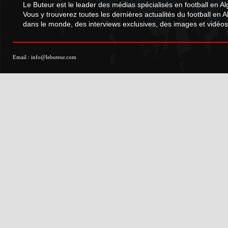
Le Buteur est le leader des médias spécialisés en football en Al
Vous y trouverez toutes les dernières actualités du football en A
dans le monde, des interviews exclusives, des images et vidéos.
Email :
info@lebuteur.com