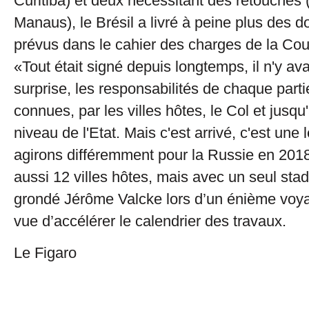
Curitiba) et deux nécessitant des retouches 
Manaus), le Brésil a livré à peine plus des 
prévus dans le cahier des charges de la C
«Tout était signé depuis longtemps, il n'y av
surprise, les responsabilités de chaque parti
connues, par les villes hôtes, le Col et jusqu
niveau de l'Etat. Mais c'est arrivé, c'est une 
agirons différemment pour la Russie en 2018,
aussi 12 villes hôtes, mais avec un seul stad
grondé Jérôme Valcke lors d’un énième voya
vue d’accélérer le calendrier des travaux.
Le Figaro