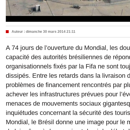
Auteur :
dimanche 30 mars 2014 21:11
A 74 jours de l’ouverture du Mondial, les dou
capacité des autorités brésiliennes de répon
organisationnels fixés par la Fifa ne sont to
dissipés. Entre les retards dans la livraison 
problèmes de financement rencontrés par plu
achever les infrastructures prévues pour l’é
menaces de mouvements sociaux gigantesqu
inquiétudes concernant la sécurité des touris
Mondial, le Brésil donne une image pour le 