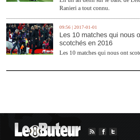
Ranieri a tout connu.
09:56 | 2017-01-01
Les 10 matches qui nous o
scotchés en 2016
Les 10 matches qui nous ont sco