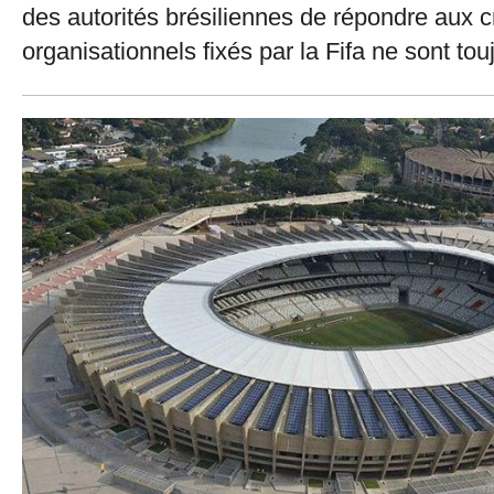
des autorités brésiliennes de répondre aux c
organisationnels fixés par la Fifa ne sont tou