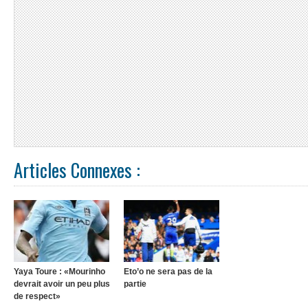
Articles Connexes :
Yaya Toure : «Mourinho
Eto’o ne sera pas de la
devrait avoir un peu plus
partie
de respect»