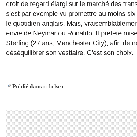
droit de regard élargi sur le marché des transf
s'est par exemple vu promettre au moins six 
le quotidien anglais. Mais, vraisemblablemen
envie de Neymar ou Ronaldo. Il préfère mi
Sterling (27 ans, Manchester City), afin de 
déséquilibrer son vestiaire. C'est son choix.
Publié dans :
chelsea