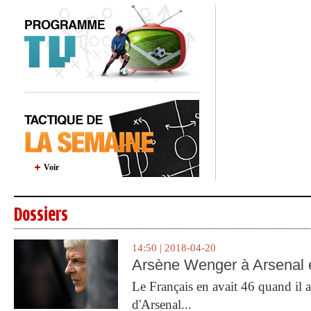
Voir
Dossiers
14:50 | 2018-04-20
Arsène Wenger à Arsenal e
Le Français en avait 46 quand il a 
d'Arsenal...