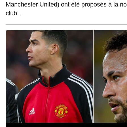
Manchester United) ont été proposés à la nou
club...