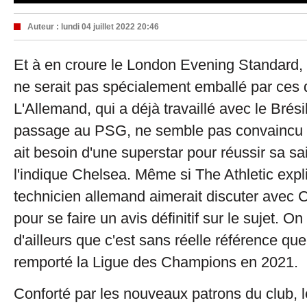
Auteur :
lundi 04 juillet 2022 20:46
Et à en croure le London Evening Standard
ne serait pas spécialement emballé par ces
L'Allemand, qui a déjà travaillé avec le Brési
passage au PSG, ne semble pas convaincu 
ait besoin d'une superstar pour réussir sa 
l'indique Chelsea. Même si The Athletic expl
technicien allemand aimerait discuter avec 
pour se faire un avis définitif sur le sujet. O
d'ailleurs que c'est sans réelle référence q
remporté la Ligue des Champions en 2021.
Conforté par les nouveaux patrons du club, l