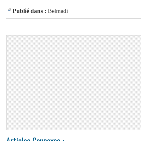
Publié dans :
Belmadi
Articles Connexes :