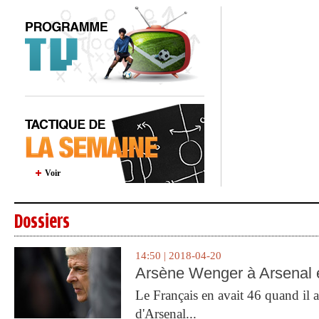
Voir
Dossiers
14:50 | 2018-04-20
Arsène Wenger à Arsenal e
Le Français en avait 46 quand il a 
d'Arsenal...