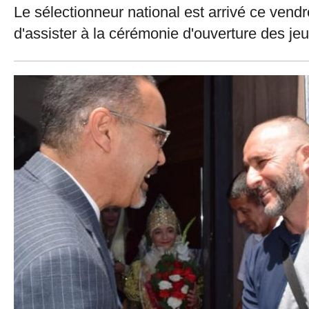
Le sélectionneur national est arrivé ce vendr
d'assister à la cérémonie d'ouverture des j