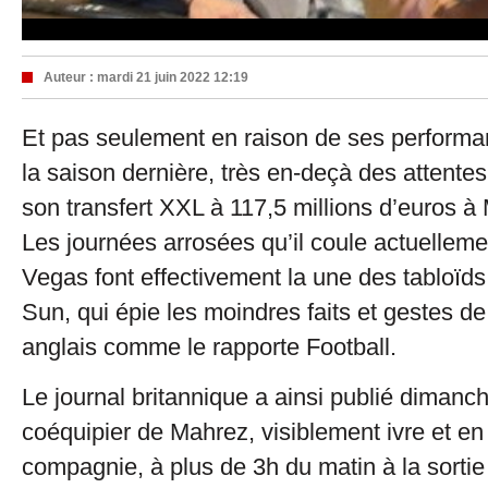
Auteur :
mardi 21 juin 2022 12:19
Et pas seulement en raison de ses performan
la saison dernière, très en-deçà des attentes
son transfert XXL à 117,5 millions d’euros à
Les journées arrosées qu’il coule actuellem
Vegas font effectivement la une des tabloïd
Sun, qui épie les moindres faits et gestes de 
anglais comme le rapporte Football.
Le journal britannique a ainsi publié dimanc
coéquipier de Mahrez, visiblement ivre et e
compagnie, à plus de 3h du matin à la sortie