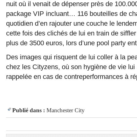
nuit où il venait de dépenser près de 100.0
package VIP incluant… 116 bouteilles de ch
quotidien d’en rajouter une couche le lendem
cette fois des clichés de lui en train de siffl
plus de 3500 euros, lors d’une pool party ent
Des images qui risquent de lui coller à la pe
chez les Cityzens, où son hygiène de vie lui
rappelée en cas de contreperformances à rép
Publié dans :
Manchester City