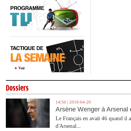
Voir
Dossiers
14:50 | 2018-04-20
Arsène Wenger à Arsenal e
Le Français en avait 46 quand il a 
d'Arsenal...