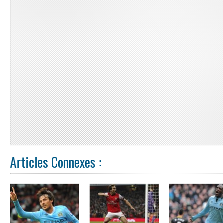
Articles Connexes :