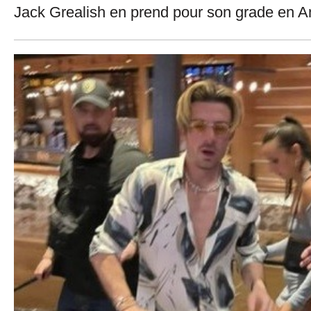
Jack Grealish en prend pour son grade en An