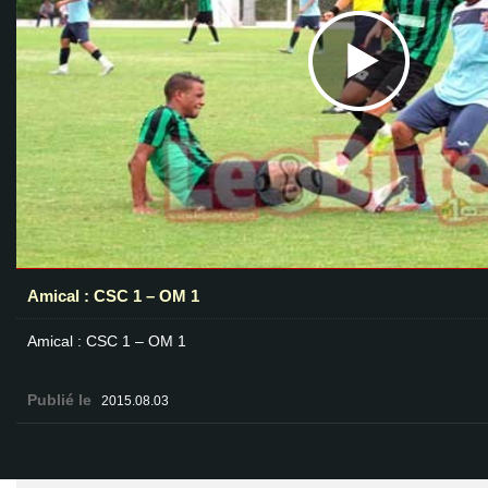
Amical : CSC 1 – OM 1
Amical : CSC 1 – OM 1
Publié le
2015.08.03