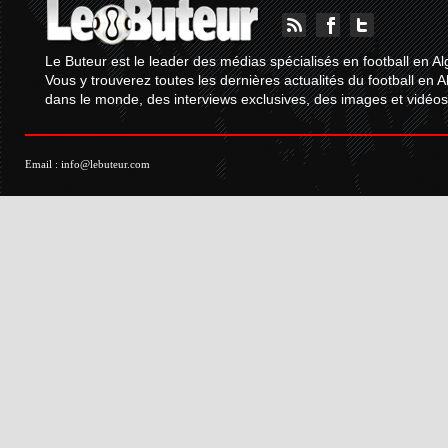
Le Buteur est le leader des médias spécialisés en football en Al
Vous y trouverez toutes les dernières actualités du football en A
dans le monde, des interviews exclusives, des images et vidéos.
Email :
info@lebuteur.com