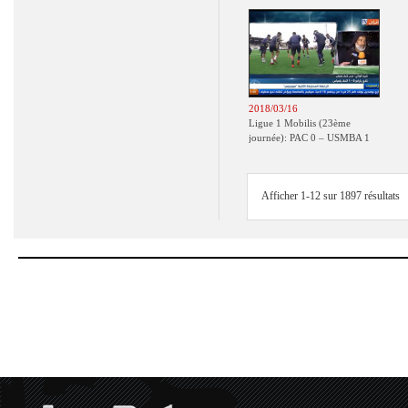
2018/03/16
Ligue 1 Mobilis (23ème
journée): PAC 0 – USMBA 1
Afficher 1-12 sur 1897 résultats