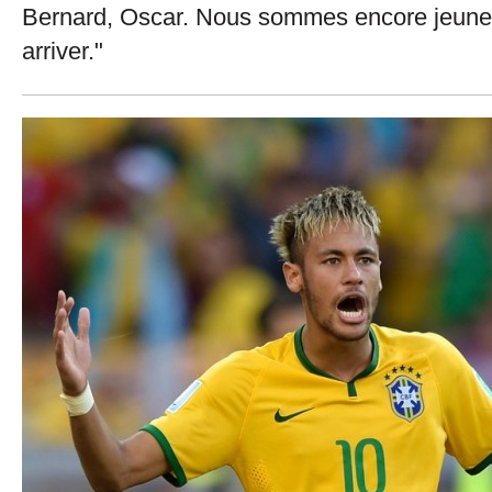
Bernard, Oscar. Nous sommes encore jeune
arriver."