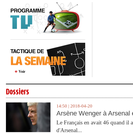
Voir
Dossiers
14:50 | 2018-04-20
Arsène Wenger à Arsenal e
Le Français en avait 46 quand il a 
d'Arsenal...