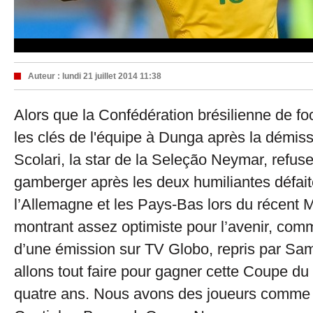
Auteur :
lundi 21 juillet 2014 11:38
Alors que la Confédération brésilienne de foot
les clés de l'équipe à Dunga après la démiss
Scolari, la star de la Seleção Neymar, refuse
gamberger après les deux humiliantes défait
l’Allemagne et les Pays-Bas lors du récent 
montrant assez optimiste pour l’avenir, comme
d’une émission sur TV Globo, repris par Sa
allons tout faire pour gagner cette Coupe d
quatre ans. Nous avons des joueurs comme 