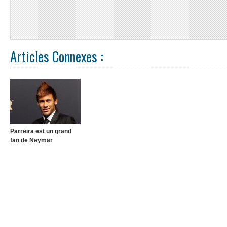
Articles Connexes :
Parreira est un grand
fan de Neymar